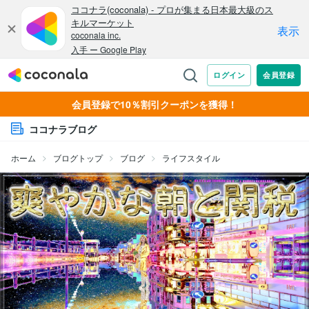
会員登録で10％割引クーポンを獲得！
ココナラブログ
ホーム
ブログトップ
ブログ
ライフスタイル