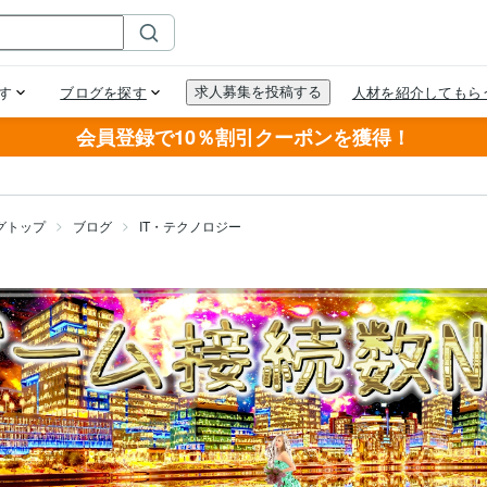
会員登録で10％割引クーポンを獲得！
グトップ
ブログ
IT・テクノロジー