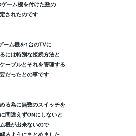
のゲーム機を付けた数の
定されたのです
のゲーム機を1台のTVに
るには特別な接続方法と
ケーブルとそれを管理する
要だったとの事です
める為に無数のスイッチを
に間違えずONにしないと
ム機が出来ないので
解るようにまとめました