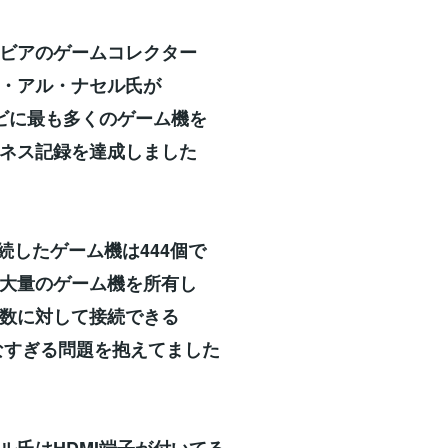
ビアのゲームコレクター
・アル・ナセル氏が
ビに最も多くのゲーム機を
ネス記録を達成しました
接続したゲーム機は444個で
大量のゲーム機を所有し
数に対して接続できる
なすぎる問題を抱えてました
ル氏はHDMI端子が付いてる