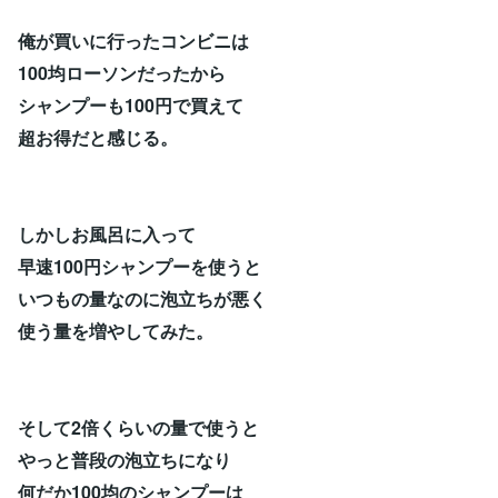
俺が買いに行ったコンビニは
100均ローソンだったから
シャンプーも100円で買えて
超お得だと感じる。
しかしお風呂に入って
早速100円シャンプーを使うと
いつもの量なのに泡立ちが悪く
使う量を増やしてみた。
そして2倍くらいの量で使うと
やっと普段の泡立ちになり
何だか100均のシャンプーは