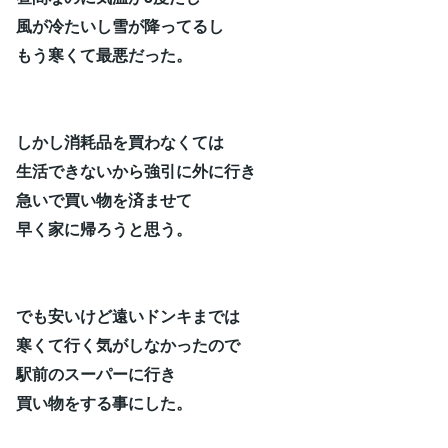
風が冷たいし雪が降ってるし
もう寒くて最悪だった。
しかし消耗品を買わなくては
生活できないから強引に外に行き
急いで買い物を済ませて
早く家に帰ろうと思う。
でも安いけど遠いドンキまでは
寒くて行く気がしなかったので
駅前のスーパーに行き
買い物をする事にした。