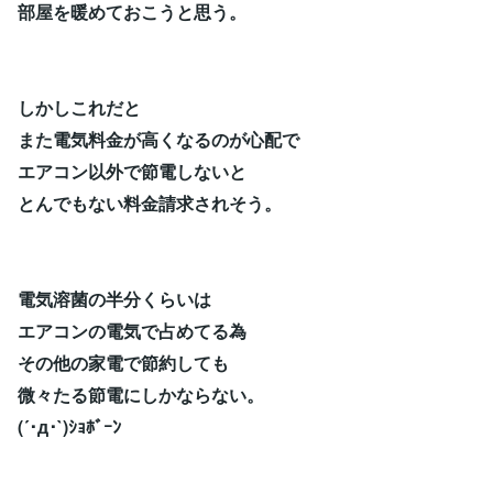
部屋を暖めておこうと思う。
しかしこれだと
また電気料金が高くなるのが心配で
エアコン以外で節電しないと
とんでもない料金請求されそう。
電気溶菌の半分くらいは
エアコンの電気で占めてる為
その他の家電で節約しても
微々たる節電にしかならない。
(´･д･`)ｼｮﾎﾞｰﾝ