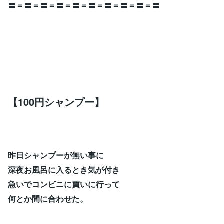
〓＝〓＝〓＝〓＝〓＝〓＝〓＝〓＝〓＝〓
【100円シャンプー】
昨日シャンプーが無い事に
深夜お風呂に入るとき気が付き
急いでコンビニに買いに行って
何とか間に合わせた。