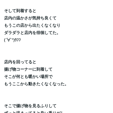
そして到着すると
店内の温かさが気持ち良くて
もうこの店から出たくなくなり
ダラダラと店内を徘徊してた。
(´∀`*)ｳﾌﾌ
店内を回ってると
揚げ物コーナーに到着して
そこが何とも暖かい場所で
もうここから動きたくなくなった。
そこで揚げ物を見るふりして
ずっと温まってると良い香りがし