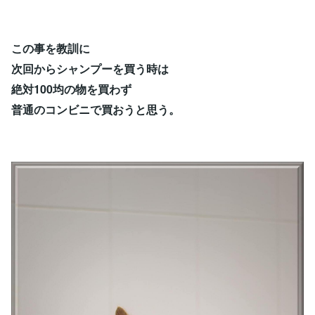
この事を教訓に
次回からシャンプーを買う時は
絶対100均の物を買わず
普通のコンビニで買おうと思う。