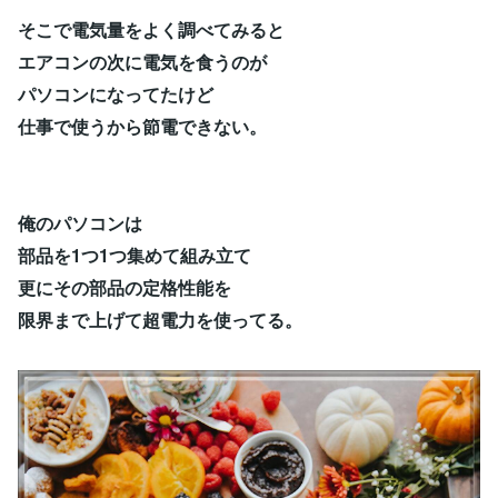
そこで電気量をよく調べてみると
エアコンの次に電気を食うのが
パソコンになってたけど
仕事で使うから節電できない。
俺のパソコンは
部品を1つ1つ集めて組み立て
更にその部品の定格性能を
限界まで上げて超電力を使ってる。