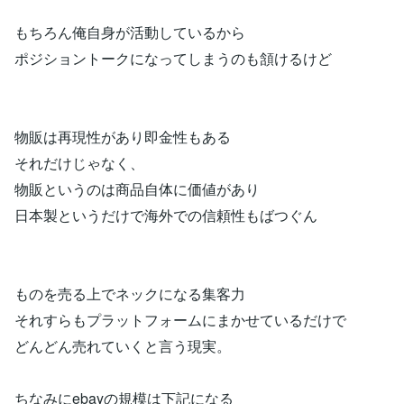
もちろん俺自身が活動しているから
ポジショントークになってしまうのも頷けるけど
物販は再現性があり即金性もある
それだけじゃなく、
物販というのは商品自体に価値があり
日本製というだけで海外での信頼性もばつぐん
ものを売る上でネックになる集客力
それすらもプラットフォームにまかせているだけで
どんどん売れていくと言う現実。
ちなみにebayの規模は下記になる