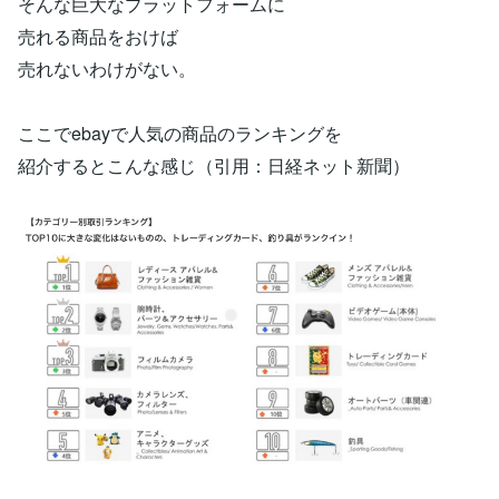
そんな巨大なプラットフォームに
売れる商品をおけば
売れないわけがない。
ここでebayで人気の商品のランキングを
紹介するとこんな感じ（引用：日経ネット新聞）