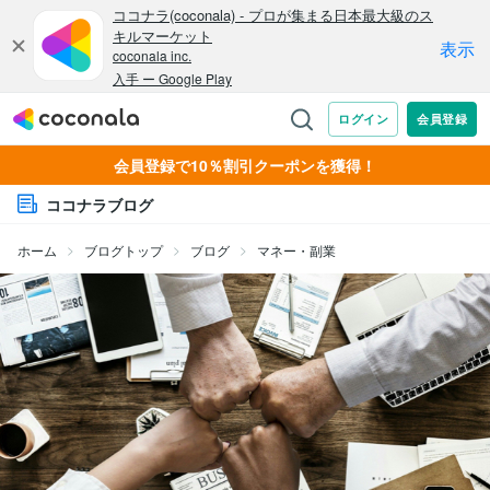
会員登録で10％割引クーポンを獲得！
ココナラブログ
ホーム
ブログトップ
ブログ
マネー・副業