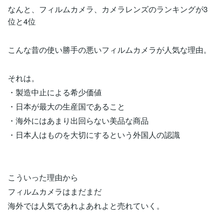
なんと、フィルムカメラ、カメラレンズのランキングが3
位と4位
こんな昔の使い勝手の悪いフィルムカメラが人気な理由。
それは。
・製造中止による希少価値
・日本が最大の生産国であること
・海外にはあまり出回らない美品な商品
・日本人はものを大切にするという外国人の認識
こういった理由から
フィルムカメラはまだまだ
海外では人気であれよあれよと売れていく。