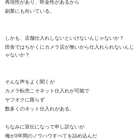
再現性があり、即金性があるから
副業にも向いている。
しかも、店舗仕入れしないといけないんじゃないか？
田舎ではちかくにカメラ店が無いから仕入れられないんじ
ゃないか？
そんな声をよく聞くが
カメラ転売こそネット仕入れが可能で
ヤフオクに限らず
数多くのネット仕入れがある。
ちなみに宣伝になって申し訳ないが
俺が3年間のノウハウすべてを詰め込んだ