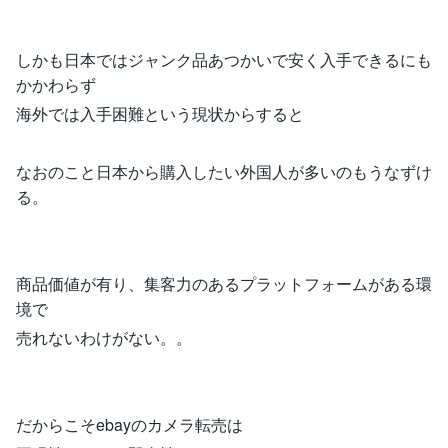
しかも日本ではジャンク品あつかいで安く入手できるにも
かかわらず
海外では入手困難という現状からすると
なおのこと日本から購入したい外国人が多いのもうなずけ
る。
商品価値が有り、集客力のあるプラットフォームがある環
境で
売れないわけがない。。
だからこそebayのカメラ転売は