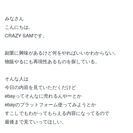
みなさん
こんにちは。
CRAZY SAMです。
副業に興味があるけど何をやればいいかわからない。
物販やるにも再現性あるものを探している。
そんな人は
今日の内容を見ていただくだけど
ebayってそんなに売れるんやーとか
ebayのプラットフォーム使ってみようとか
すこしでもわかってもらえる内容になってるので
最後まで見ていってほしい。