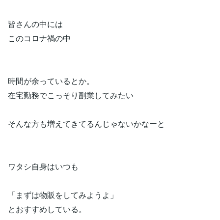
皆さんの中には
このコロナ禍の中
時間が余っているとか。
在宅勤務でこっそり副業してみたい
そんな方も増えてきてるんじゃないかなーと
ワタシ自身はいつも
「まずは物販をしてみようよ」
とおすすめしている。