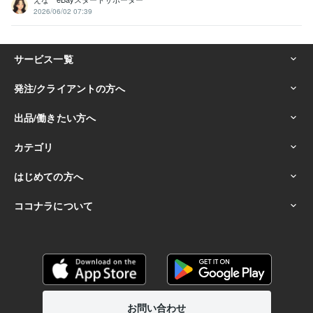
2026/06/02 07:39