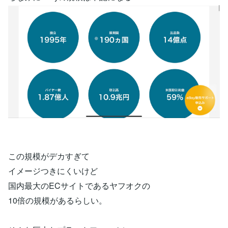
この規模がデカすぎて
イメージつきにくいけど
国内最大のECサイトであるヤフオクの
10倍の規模があるらしい。