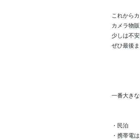
これからカ
カメラ物販
少しは不安
ぜひ最後ま
一番大きな
・民泊
・携帯電は