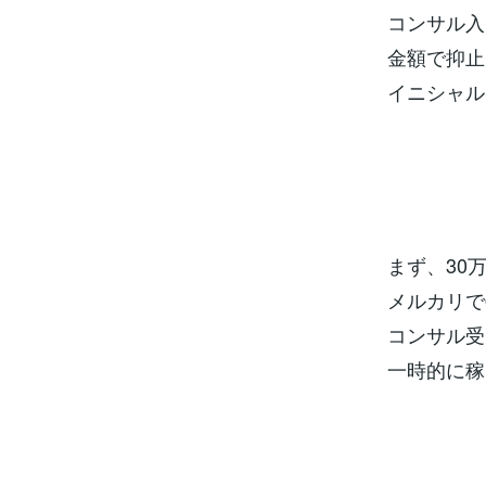
コンサル入
金額で抑止
イニシャル
まず、30
メルカリで
コンサル受
一時的に稼