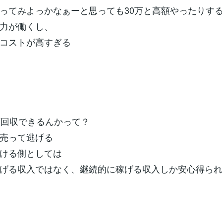
ってみよっかなぁーと思っても30万と高額やったりす
力が働くし、
コストが高すぎる
万回収できるんかって？
売って逃げる
ける側としては
げる収入ではなく、継続的に稼げる収入しか安心得ら