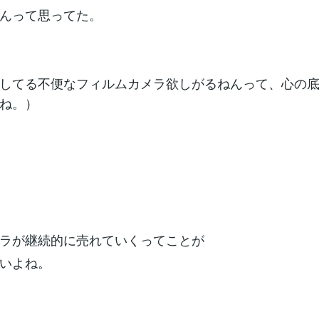
んって思ってた。
してる不便なフィルムカメラ欲しがるねんって、心の
ね。）
ラが継続的に売れていくってことが
いよね。