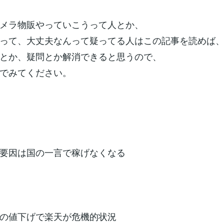
メラ物販やっていこうって人とか、
って、大丈夫なんって疑ってる人はこの記事を読めば
とか、疑問とか解消できると思うので、
でみてください。
要因は国の一言で稼げなくなる
の値下げで楽天が危機的状況