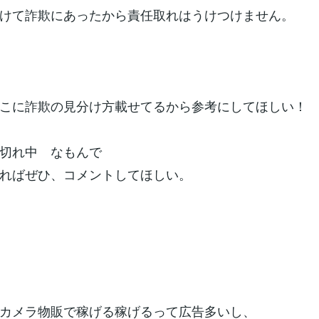
けて詐欺にあったから責任取れはうけつけません。
こに詐欺の見分け方載せてるから参考にしてほしい！
切れ中 なもんで
ればぜひ、コメントしてほしい。
カメラ物販で稼げる稼げるって広告多いし、