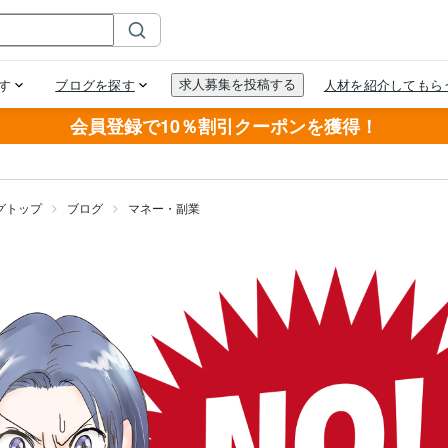
会員登録で10％割引クーポンを獲得！
グトップ
ブログ
マネー・副業