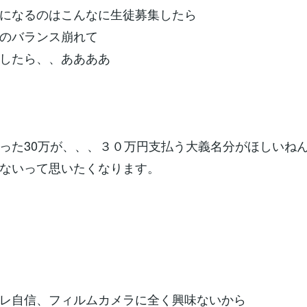
になるのはこんなに生徒募集したら
のバランス崩れて
したら、、ああああ
った30万が、、、３０万円支払う大義名分がほしいね
ないって思いたくなります。
レ自信、フィルムカメラに全く興味ないから