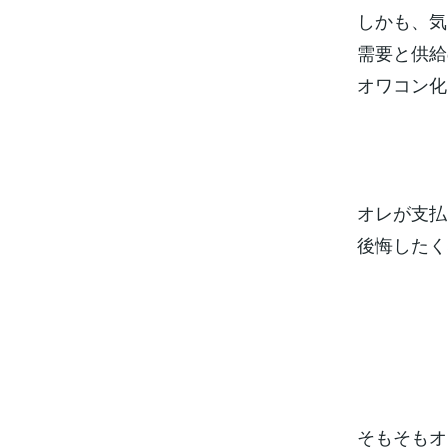
しかも、気
需要と供給
オワコン化
オレが支払
後悔したく
そもそもオ