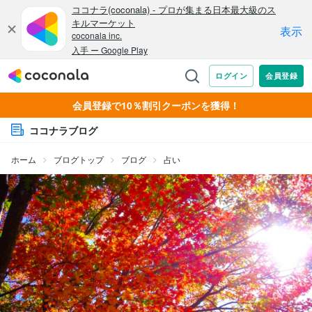
会員登録で10％割引クーポンを獲得！
ココナラブログ
ホーム
ブログトップ
ブログ
占い