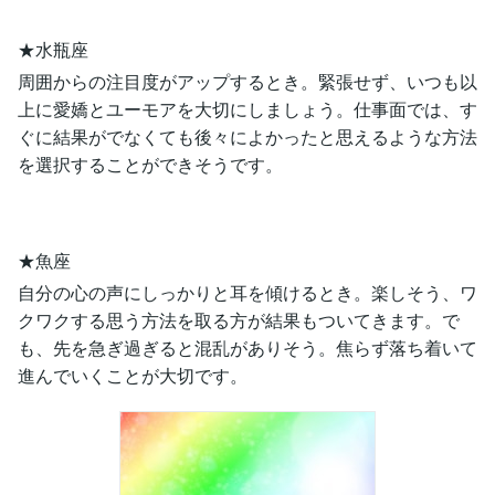
★水瓶座
周囲からの注目度がアップするとき。緊張せず、いつも以
上に愛嬌とユーモアを大切にしましょう。仕事面では、す
ぐに結果がでなくても後々によかったと思えるような方法
を選択することができそうです。
★魚座
自分の心の声にしっかりと耳を傾けるとき。楽しそう、ワ
クワクする思う方法を取る方が結果もついてきます。で
も、先を急ぎ過ぎると混乱がありそう。焦らず落ち着いて
進んでいくことが大切です。