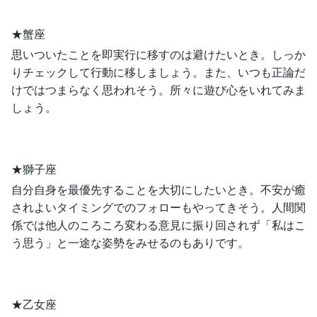
★蟹座
思いついたことを即実行に移すのは避けたいとき。しっか
りチェックして行動に移しましょう。また、いつも正論だ
けではつまらなく思われそう。所々に遊び心をいれてみま
しょう。
★獅子座
自分自身を最優先することを大切にしたいとき。不安が癒
されよいタイミングでのフォローもやってきそう。人間関
係では他人のころころ変わる意見に振り回されず「私はこ
う思う」と一途な姿勢をみせるのもありです。
★乙女座