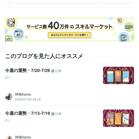
このブログを見た人にオススメ
今週の運勢・7/20-7/26
記事
占い
神海Kamiu
2026/07/20 08:02
今週の運勢・7/13-7/19
記事
占い
神海Kamiu