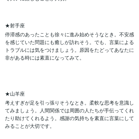
★射手座
停滞感のあったことも徐々に進み始めそうなとき。不安感
を感じていた問題にも癒しが訪れそう。でも、言葉による
トラブルには気をつけましょう。原因をたどってあなたに
非がある時には素直になってみて。
★山羊座
考えすぎが足を引っ張りそうなとき。柔軟な思考を意識し
てみましょう。人間関係では周囲の人たちが手伝ってくれ
たり助けてくれるよう。感謝の気持ちを素直に言葉にして
みることが大切です。