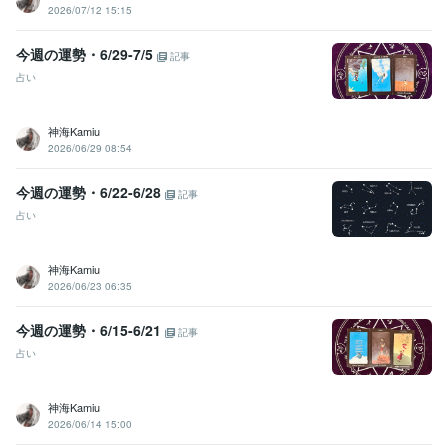
2026/07/12 15:15
今週の運勢・6/29-7/5
記事
占い
神海Kamiu
2026/06/29 08:54
今週の運勢・6/22-6/28
記事
占い
神海Kamiu
2026/06/23 06:35
今週の運勢・6/15-6/21
記事
占い
神海Kamiu
2026/06/14 15:00