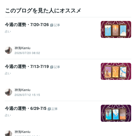
このブログを見た人にオススメ
今週の運勢・7/20-7/26
記事
占い
神海Kamiu
2026/07/20 08:02
今週の運勢・7/13-7/19
記事
占い
神海Kamiu
2026/07/12 15:15
今週の運勢・6/29-7/5
記事
占い
神海Kamiu