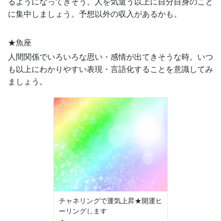
るようになってきそう。人を気遣う以上に自分自身のこと
に集中しましょう。予想以外の収入があるかも。
★魚座
人間関係でいろいろな思い・感情が出てきそうな時。いつ
も以上にわかりやすい表現・言語化することを意識してみ
ましょう。
チャネリングで運気上昇★開運ヒ
ーリングします