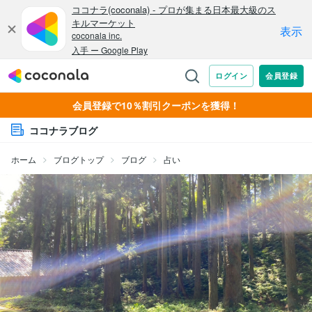
会員登録で10％割引クーポンを獲得！
ココナラブログ
ホーム
ブログトップ
ブログ
占い