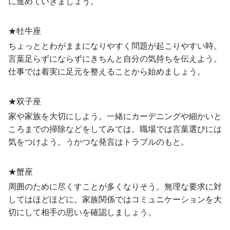
に進めていきましょう。
★牡牛座
ちょっととわがままになりやすく問題が起こりやすい時。
言葉足らずにならずにきちんと自分の気持ちを伝えよう。
仕事では着実に足元を整えることから始めましょう。
★双子座
家や家族を大切にしよう。一緒にカーデニングや細かいと
ころまでの掃除などをしてみては。職場では言葉選びには
気をつけよう。うかつな発言はトラブルのもと。
★蟹座
周囲のために尽くすことが多くなりそう。無理な要求に対
してはほどほどに。家族関係ではコミュニケーションを大
切にして相手の思いを確認しましょう。