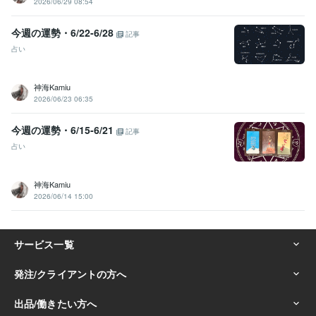
2026/06/29 08:54
今週の運勢・6/22-6/28
記事
占い
神海Kamiu
2026/06/23 06:35
今週の運勢・6/15-6/21
記事
占い
神海Kamiu
2026/06/14 15:00