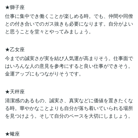
★獅子座
仕事に集中でき働くことが楽しめる時。でも、仲間や同僚
との付き合いでのガス抜きも必要になります。自分がよい
と思うことを堂々とやってみましょう。
★乙女座
今までの誠実さが実を結び人気運が高まりそう。仕事面で
はいろんな人の意見を参考にすると良い仕事ができそう。
金運アップにもつながりそうです。
★天秤座
清潔感のあるもの、誠実さ、真実などに価値を置きたくな
る時。華やかなことよりも自分が落ち着いていられる場所
を見つけよう。そして自分のペースを大切にしましょう。
★蠍座