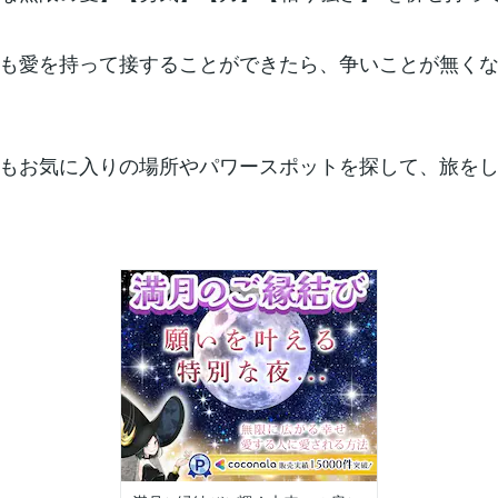
も愛を持って接することができたら、争いことが無く
もお気に入りの場所やパワースポットを探して、旅を