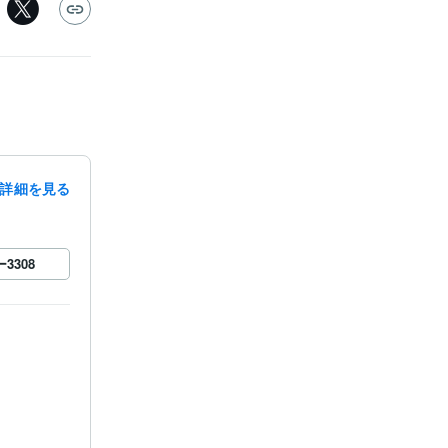
詳細を見る
ー
3308