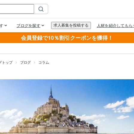
会員登録で10％割引クーポンを獲得！
グトップ
ブログ
コラム