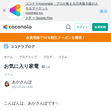
会員登録で10％割引クーポンを獲得！
ココナラブログ
ホーム
ブログトップ
ブログ
コラム
お気に入り家電
記事
コラム
あかさんぽ
2021/01/26 16:30
こんばんは、あかさんぽです✨