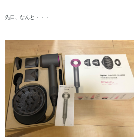
先日、なんと・・・