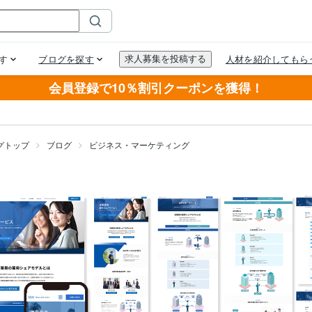
会員登録で10％割引クーポンを獲得！
グトップ
ブログ
ビジネス・マーケティング