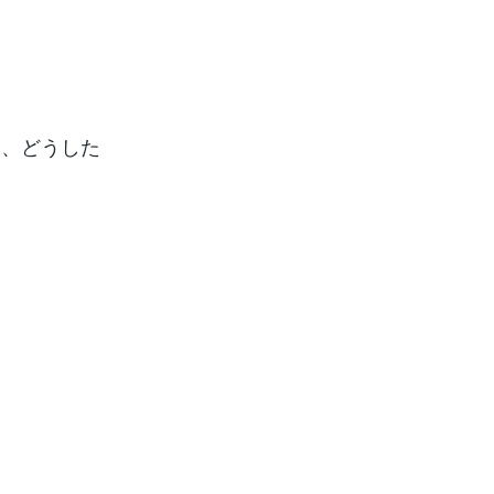
た、どうした