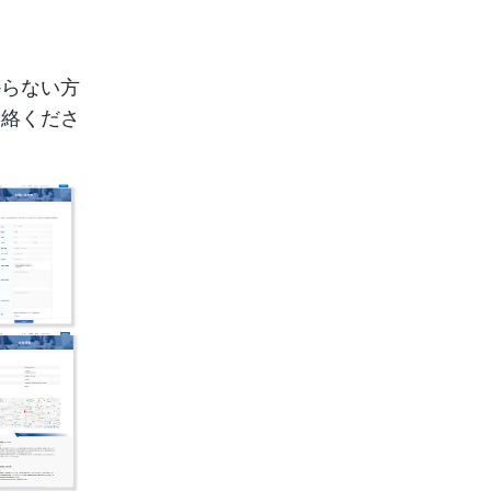
からない方
連絡くださ