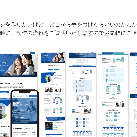
ジを作りたいけど、どこから手をつけたらいいのかわ
時に、制作の流れをご説明いたしますのでお気軽にご