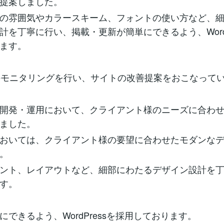
提案しました。
の雰囲気やカラースキーム、フォントの使い方など、
計を丁寧に行い、掲載・更新が簡単にできるよう、Wordp
ます。
のモニタリングを行い、サイトの改善提案をおこなって
開発・運用において、クライアント様のニーズに合わ
ました。
おいては、クライアント様の要望に合わせたモダンな
。
ント、レイアウトなど、細部にわたるデザイン設計を
す。
にできるよう、WordPressを採用しております。