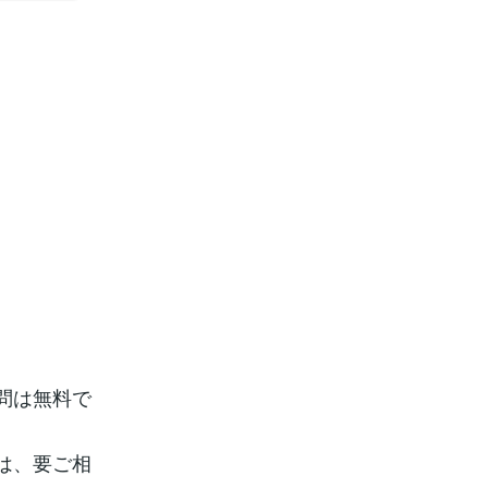
問は無料で
は、要ご相