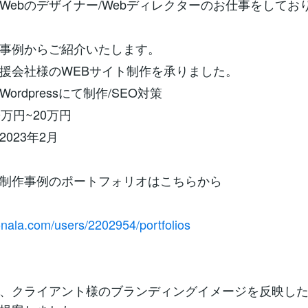
Webのデザイナー/Webディレクターのお仕事をしてお
事例からご紹介いたします。
援会社様のWEBサイト制作を承りました。
ordpressにて制作/SEO対策
万円~20万円
023年2月
ト制作事例のポートフォリオはこちらから
onala.com/users/2202954/portfolios
、クライアント様のブランディングイメージを反映し