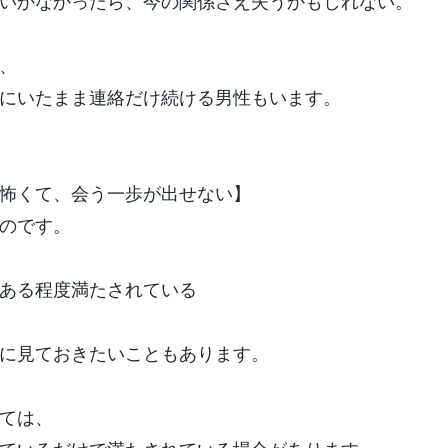
いかなかったら、今の関係さえ失うかもしれない。
、
にいたまま連絡だけ続ける男性もいます。
怖くて、会う一歩が出せない】
のです。
ある程度満たされている
に見ておきたいこともあります。
ては、