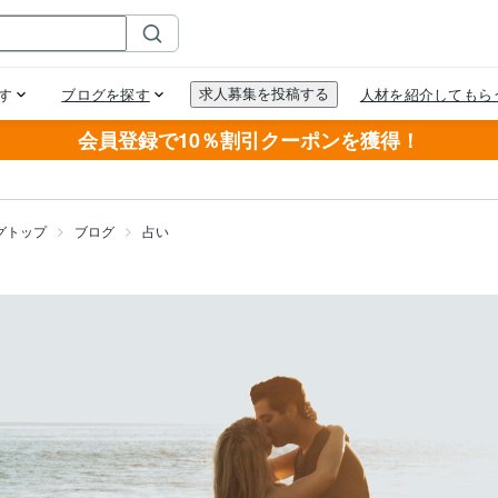
会員登録で10％割引クーポンを獲得！
グトップ
ブログ
占い