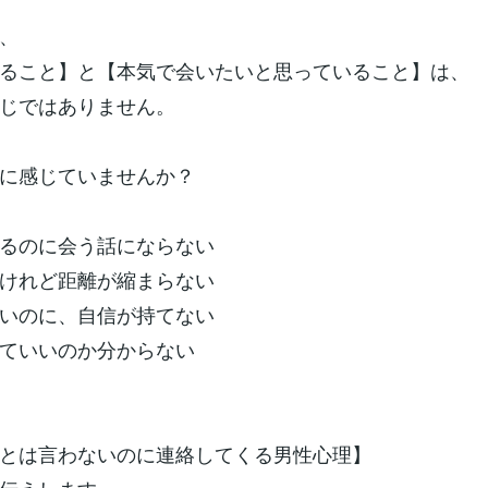
、
ること】と【本気で会いたいと思っていること】は、
じではありません。
に感じていませんか？
るのに会う話にならない
けれど距離が縮まらない
いのに、自信が持てない
ていいのか分からない
とは言わないのに連絡してくる男性心理】