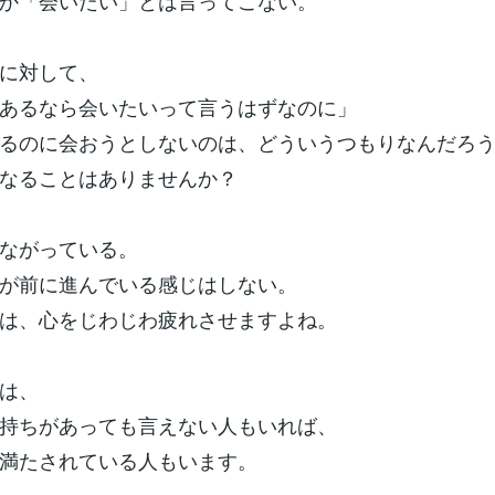
か「会いたい」とは言ってこない。
に対して、
あるなら会いたいって言うはずなのに」
るのに会おうとしないのは、どういうつもりなんだろ
なることはありませんか？
ながっている。
が前に進んでいる感じはしない。
は、心をじわじわ疲れさせますよね。
は、
持ちがあっても言えない人もいれば、
満たされている人もいます。