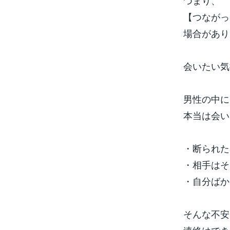
つまり、
【つながっ
場合があり
会いたい気
男性の中に
本当は会い
・断られた
・相手はそ
・自分ばか
そんな不安