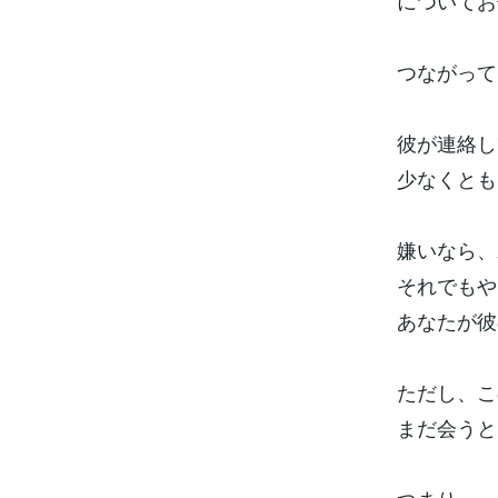
についてお
つながって
彼が連絡し
少なくとも
嫌いなら、
それでもや
あなたが彼
ただし、こ
まだ会うと