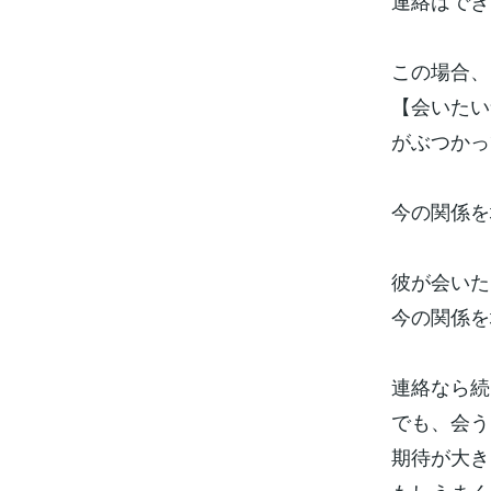
連絡はでき
この場合、
【会いたい
がぶつかっ
今の関係を
彼が会いた
今の関係を
連絡なら続
でも、会う
期待が大き