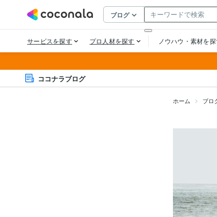
ココナラブログ
ホーム
ブロ