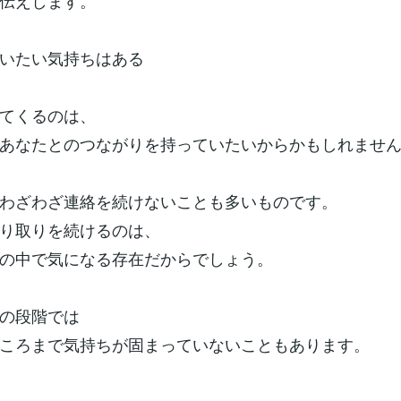
伝えします。
いたい気持ちはある
てくるのは、
あなたとのつながりを持っていたいからかもしれませ
わざわざ連絡を続けないことも多いものです。
り取りを続けるのは、
の中で気になる存在だからでしょう。
の段階では
ころまで気持ちが固まっていないこともあります。