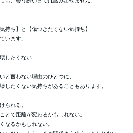
ても、会う誘いまでは踏み出せません。
気持ち】と【傷つきたくない気持ち】
ています。
壊したくない
いと言わない理由のひとつに、
壊したくない気持ちがあることもあります。
けられる。
ことで距離が変わるかもしれない。
くなるかもしれない。