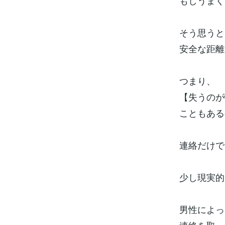
もしうまく
そう思うと
安全な距離
つまり、
【失うのが
こともある
連絡だけで
少し現実的
男性によっ