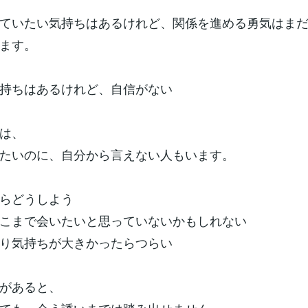
ていたい気持ちはあるけれど、関係を進める勇気はま
ます。
持ちはあるけれど、自信がない
は、
たいのに、自分から言えない人もいます。
らどうしよう
こまで会いたいと思っていないかもしれない
り気持ちが大きかったらつらい
があると、