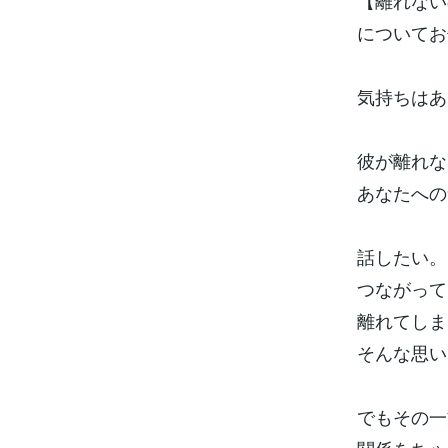
【離れない
についてお
気持ちはあ
彼が離れな
あなたへの
話したい。
つながって
離れてしま
そんな思い
でもその一