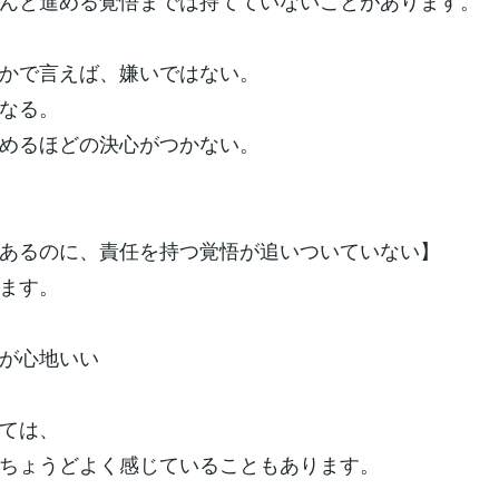
んと進める覚悟までは持てていないことがあります。
かで言えば、嫌いではない。
なる。
めるほどの決心がつかない。
あるのに、責任を持つ覚悟が追いついていない】
ます。
が心地いい
ては、
ちょうどよく感じていることもあります。