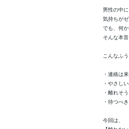
男性の中に
気持ちがゼ
でも、何か
そんな本音
こんなふう
・連絡は来
・やさしい
・離れそう
・待つべき
今回は、