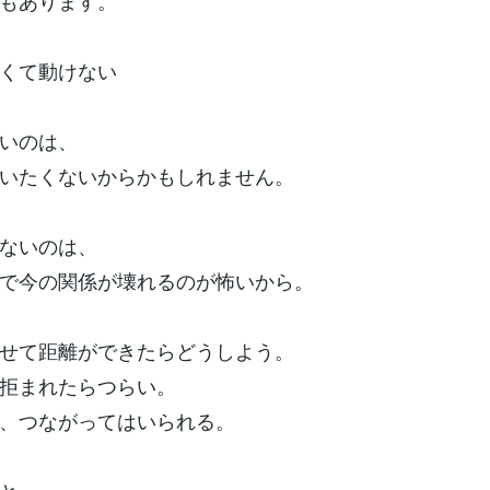
もあります。
くて動けない
いのは、
いたくないからかもしれません。
ないのは、
で今の関係が壊れるのが怖いから。
せて距離ができたらどうしよう。
拒まれたらつらい。
、つながってはいられる。