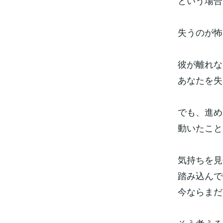
という場合
失うのが怖
彼が離れな
あなたを失
でも、進め
動いたこと
気持ちを見
踏み込んで
今ならまだ