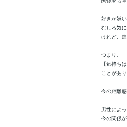
関係をちゃ
好きか嫌い
むしろ気に
けれど、進
つまり、
【気持ちは
ことがあり
今の距離感
男性によっ
今の関係が