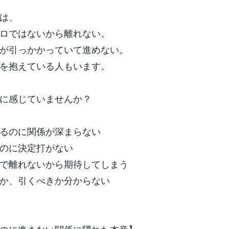
は、
ロではないから離れない。
が引っかかっていて進めない。
を抱えている人もいます。
に感じていませんか？
るのに関係が深まらない
のに決定打がない
で離れないから期待してしまう
か、引くべきか分からない