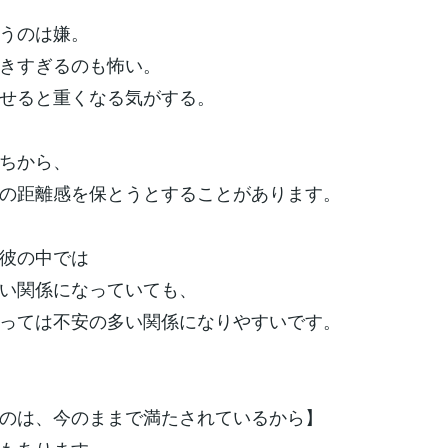
うのは嫌。
きすぎるのも怖い。
せると重くなる気がする。
ちから、
の距離感を保とうとすることがあります。
彼の中では
い関係になっていても、
っては不安の多い関係になりやすいです。
のは、今のままで満たされているから】