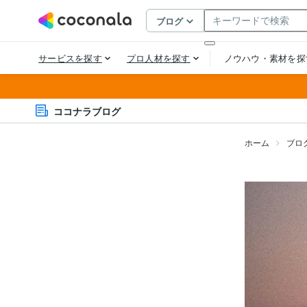
ココナラブログ
ホーム
ブロ