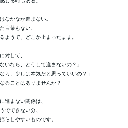
感じる時もある。
はなかなか進まない。
た言葉もない。
るようで、どこか止まったまま。
に対して、
ないなら、どうして進まないの？」
なら、少しは本気だと思っていいの？」
なることはありませんか？
に進まない関係は、
うでできない分、
揺らしやすいものです。