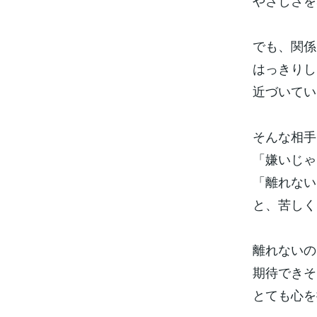
やさしさを
でも、関係
はっきりし
近づいてい
そんな相手
「嫌いじゃ
「離れない
と、苦しく
離れないの
期待できそ
とても心を