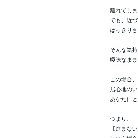
離れてしま
でも、近づ
はっきりさ
そんな気持
曖昧なまま
この場合、
居心地のい
あなたにと
つまり、
【進まない