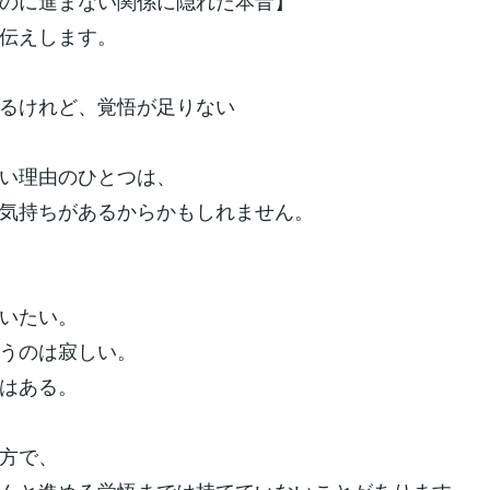
のに進まない関係に隠れた本音】
伝えします。
るけれど、覚悟が足りない
い理由のひとつは、
気持ちがあるからかもしれません。
いたい。
うのは寂しい。
はある。
方で、