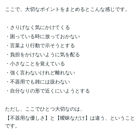
ここで、大切なポイントをまとめるとこんな感じです。
・さりげなく気にかけてくる
・困っている時に放っておかない
・言葉より行動で示そうとする
・負担をかけないように気を配る
・小さなことを覚えている
・強く言わないけれど離れない
・不器用でも雑には扱わない
・自分なりの形で近くにいようとする
ただし、ここでひとつ大切なのは、
【不器用な優しさ】と【曖昧なだけ】は違う、ということ
です。