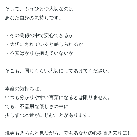
そして、もうひとつ大切なのは
あなた自身の気持ちです。
・その関係の中で安心できるか
・大切にされていると感じられるか
・不安ばかりを抱えていないか
そこも、同じくらい大切にしてあげてください。
本命の気持ちは、
いつも分かりやすい言葉になるとは限りません。
でも、不器用な優しさの中に
少しずつ本音がにじむことがあります。
現実もきちんと見ながら、でもあなたの心を置き去りにし