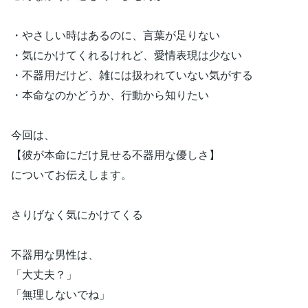
・やさしい時はあるのに、言葉が足りない
・気にかけてくれるけれど、愛情表現は少ない
・不器用だけど、雑には扱われていない気がする
・本命なのかどうか、行動から知りたい
今回は、
【彼が本命にだけ見せる不器用な優しさ】
についてお伝えします。
さりげなく気にかけてくる
不器用な男性は、
「大丈夫？」
「無理しないでね」