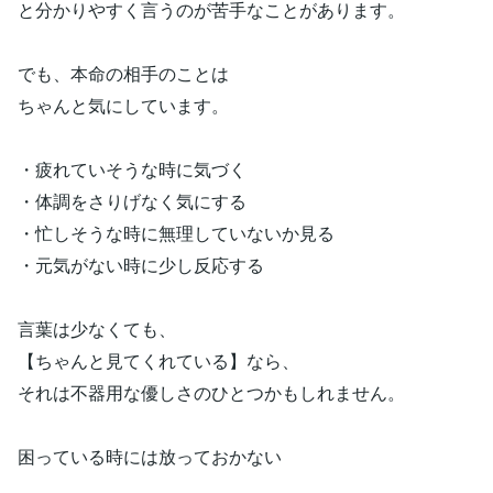
と分かりやすく言うのが苦手なことがあります。
でも、本命の相手のことは
ちゃんと気にしています。
・疲れていそうな時に気づく
・体調をさりげなく気にする
・忙しそうな時に無理していないか見る
・元気がない時に少し反応する
言葉は少なくても、
【ちゃんと見てくれている】なら、
それは不器用な優しさのひとつかもしれません。
困っている時には放っておかない