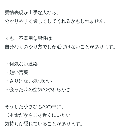
愛情表現が上手な人なら、
分かりやすく優しくしてくれるかもしれません。
でも、不器用な男性は
自分なりのやり方でしか近づけないことがあります。
・何気ない連絡
・短い言葉
・さりげない気づかい
・会った時の空気のやわらかさ
そうした小さなものの中に、
【本命だからこそ近くにいたい】
気持ちが隠れていることがあります。