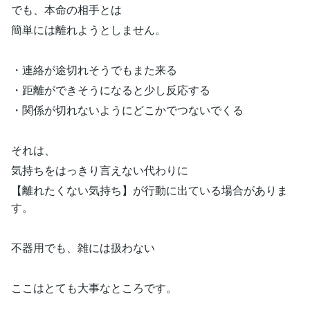
でも、本命の相手とは
簡単には離れようとしません。
・連絡が途切れそうでもまた来る
・距離ができそうになると少し反応する
・関係が切れないようにどこかでつないでくる
それは、
気持ちをはっきり言えない代わりに
【離れたくない気持ち】が行動に出ている場合がありま
す。
不器用でも、雑には扱わない
ここはとても大事なところです。