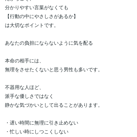
分かりやすい言葉がなくても
【行動の中にやさしさがあるか】
は大切なポイントです。
あなたの負担にならないように気を配る
本命の相手には、
無理をさせたくないと思う男性も多いです。
不器用な人ほど、
派手な優しさではなく
静かな気づかいとして出ることがあります。
・遅い時間に無理に引き止めない
・忙しい時にしつこくしない