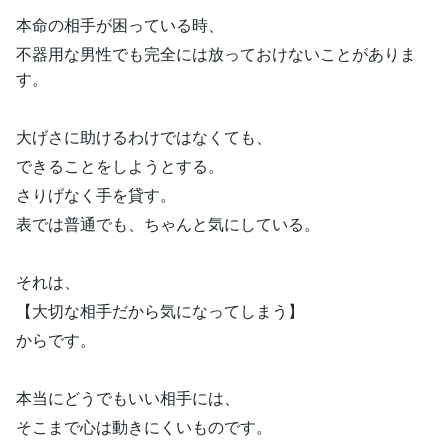
本命の相手が困っている時、
不器用な男性でも完全には放っておけないことがありま
す。
大げさに助けるわけではなくても、
できることをしようとする。
さりげなく手を貸す。
表では普通でも、ちゃんと気にしている。
それは、
【大切な相手だから気になってしまう】
からです。
本当にどうでもいい相手には、
そこまで心は動きにくいものです。