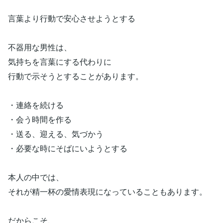
言葉より行動で安心させようとする
不器用な男性は、
気持ちを言葉にする代わりに
行動で示そうとすることがあります。
・連絡を続ける
・会う時間を作る
・送る、迎える、気づかう
・必要な時にそばにいようとする
本人の中では、
それが精一杯の愛情表現になっていることもあります。
だからこそ、