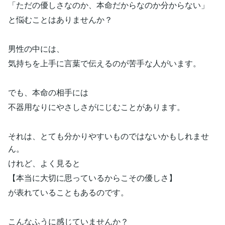
「ただの優しさなのか、本命だからなのか分からない」
と悩むことはありませんか？
男性の中には、
気持ちを上手に言葉で伝えるのが苦手な人がいます。
でも、本命の相手には
不器用なりにやさしさがにじむことがあります。
それは、とても分かりやすいものではないかもしれませ
ん。
けれど、よく見ると
【本当に大切に思っているからこその優しさ】
が表れていることもあるのです。
こんなふうに感じていませんか？