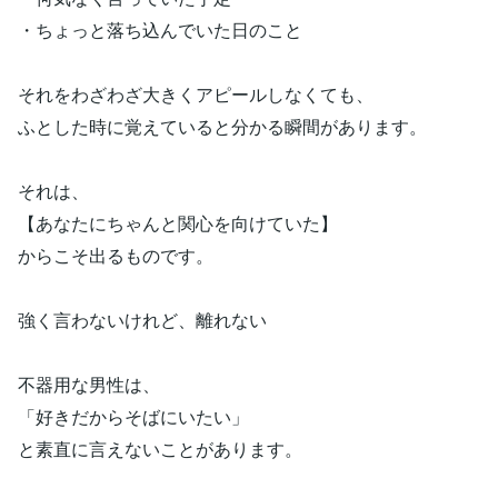
・ちょっと落ち込んでいた日のこと
それをわざわざ大きくアピールしなくても、
ふとした時に覚えていると分かる瞬間があります。
それは、
【あなたにちゃんと関心を向けていた】
からこそ出るものです。
強く言わないけれど、離れない
不器用な男性は、
「好きだからそばにいたい」
と素直に言えないことがあります。