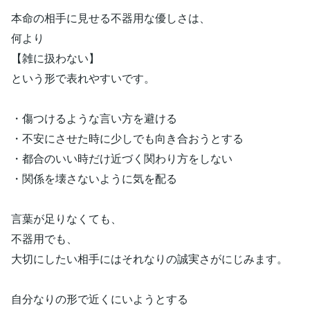
本命の相手に見せる不器用な優しさは、
何より
【雑に扱わない】
という形で表れやすいです。
・傷つけるような言い方を避ける
・不安にさせた時に少しでも向き合おうとする
・都合のいい時だけ近づく関わり方をしない
・関係を壊さないように気を配る
言葉が足りなくても、
不器用でも、
大切にしたい相手にはそれなりの誠実さがにじみます。
自分なりの形で近くにいようとする