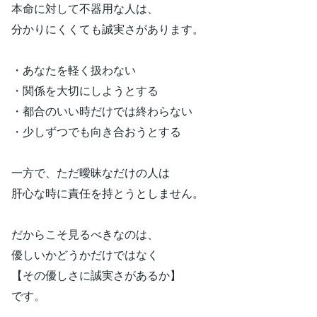
本命に対して不器用な人は、
分かりにくくても誠実さがあります。
・あなたを軽く扱わない
・関係を大切にしようとする
・都合のいい時だけでは終わらない
・少しずつでも向き合おうとする
一方で、ただ曖昧なだけの人は
肝心な時に責任を持とうとしません。
だからこそ見るべきなのは、
優しいかどうかだけではなく
【その優しさに誠実さがあるか】
です。