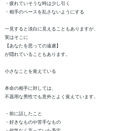
・疲れていそうな時は少し引く
・相手のペースを乱さないようにする
一見すると淡白に見えることもありますが、
実はそこに
【あなたを思っての遠慮】
が隠れていることもあります。
小さなことを覚えている
本命の相手に対しては、
不器用な男性でも意外とよく覚えています。
・前に話したこと
・好きなものや苦手なもの
・何気なく言っていた予定