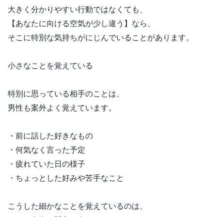
大きく分かりやすい行動ではなくても、
【あなたに向ける空気が少し違う】なら、
そこに特別な気持ちがにじんでいることがあります。
小さなことを覚えている
特別に思っている相手のことは、
男性も案外よく覚えています。
・前に話した好きなもの
・何気なく言った予定
・疲れていた日の様子
・ちょっとした好みや苦手なこと
こうした細かなことを覚えているのは、