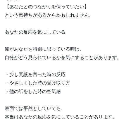
【あなたとのつながりを保っていたい】
という気持ちがあるからかもしれません。
あなたの反応を気にしている
彼があなたを特別に思っている時は、
自分がどう見られているかを気にすることがあります。
・少し冗談を言った時の反応
・やさしくした時の受け取り方
・他の話をした時の空気感
表面では平然としていても、
本当はあなたの反応を気にしていることがあります。