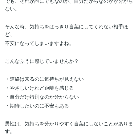
でも、それが誰にでもなのか、自分だからなのかが分から
ない。
そんな時、気持ちをはっきり言葉にしてくれない相手ほ
ど、
不安になってしまいますよね。
こんなふうに感じていませんか？
・連絡は来るのに気持ちが見えない
・やさしいけれど距離を感じる
・自分だけ特別なのか分からない
・期待したいのに不安もある
男性は、気持ちを分かりやすく言葉にしないことがありま
す。