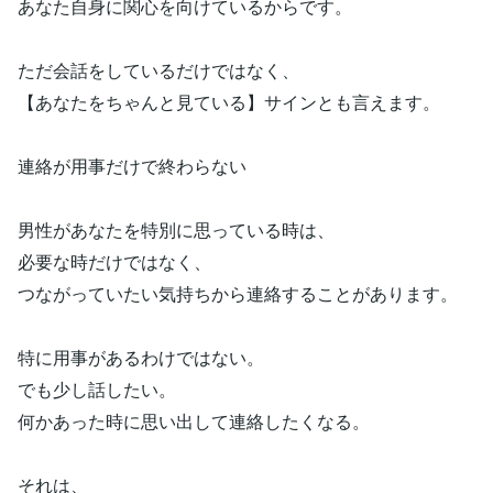
あなた自身に関心を向けているからです。
ただ会話をしているだけではなく、
【あなたをちゃんと見ている】サインとも言えます。
連絡が用事だけで終わらない
男性があなたを特別に思っている時は、
必要な時だけではなく、
つながっていたい気持ちから連絡することがあります。
特に用事があるわけではない。
でも少し話したい。
何かあった時に思い出して連絡したくなる。
それは、