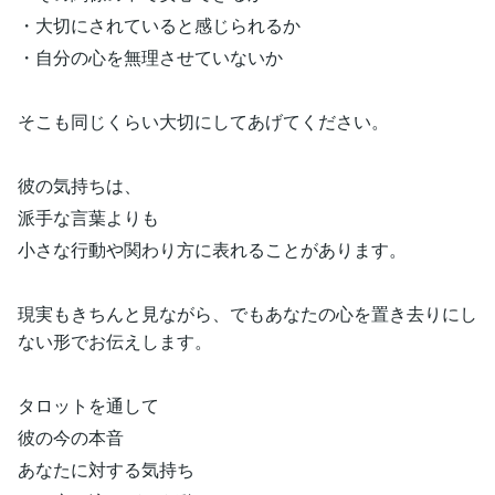
・大切にされていると感じられるか
・自分の心を無理させていないか
そこも同じくらい大切にしてあげてください。
彼の気持ちは、
派手な言葉よりも
小さな行動や関わり方に表れることがあります。
現実もきちんと見ながら、でもあなたの心を置き去りにし
ない形でお伝えします。
タロットを通して
彼の今の本音
あなたに対する気持ち