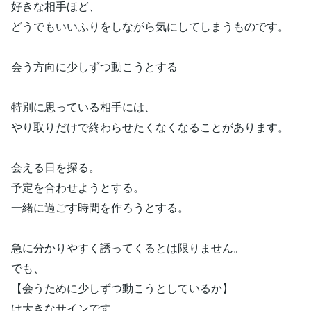
好きな相手ほど、
どうでもいいふりをしながら気にしてしまうものです。
会う方向に少しずつ動こうとする
特別に思っている相手には、
やり取りだけで終わらせたくなくなることがあります。
会える日を探る。
予定を合わせようとする。
一緒に過ごす時間を作ろうとする。
急に分かりやすく誘ってくるとは限りません。
でも、
【会うために少しずつ動こうとしているか】
は大きなサインです。