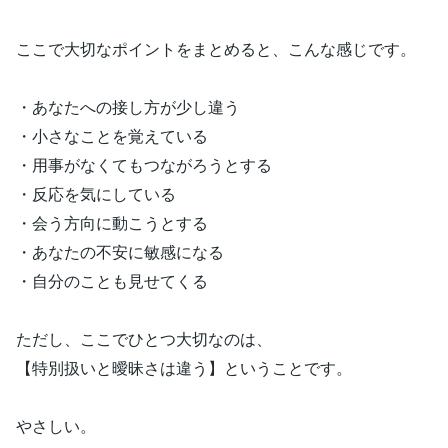
ここで大切なポイントをまとめると、こんな感じです。
・あなたへの接し方が少し違う
・小さなことを覚えている
・用事がなくてもつながろうとする
・反応を気にしている
・会う方向に動こうとする
・あなたの不安に敏感になる
・自分のことも見せてくる
ただし、ここでひとつ大切なのは、
【特別扱いと曖昧さは違う】ということです。
やさしい。