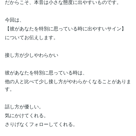
だからこそ、本音は小さな態度に出やすいものです。
今回は、
【彼があなたを特別に思っている時に出やすいサイン】
についてお伝えします。
接し方が少しやわらかい
彼があなたを特別に思っている時は、
他の人と比べて少し接し方がやわらかくなることがありま
す。
話し方が優しい。
気にかけてくれる。
さりげなくフォローしてくれる。