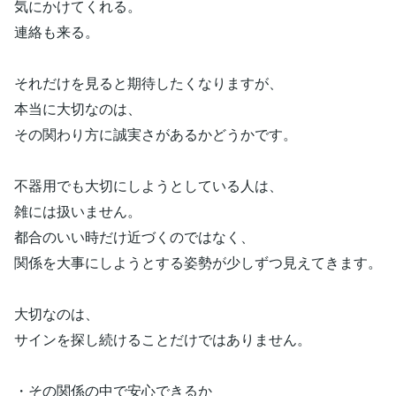
気にかけてくれる。
連絡も来る。
それだけを見ると期待したくなりますが、
本当に大切なのは、
その関わり方に誠実さがあるかどうかです。
不器用でも大切にしようとしている人は、
雑には扱いません。
都合のいい時だけ近づくのではなく、
関係を大事にしようとする姿勢が少しずつ見えてきます。
大切なのは、
サインを探し続けることだけではありません。
・その関係の中で安心できるか