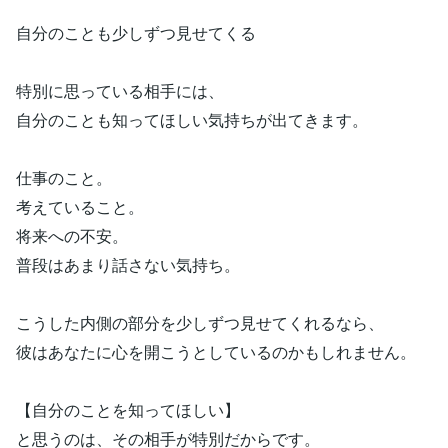
自分のことも少しずつ見せてくる
特別に思っている相手には、
自分のことも知ってほしい気持ちが出てきます。
仕事のこと。
考えていること。
将来への不安。
普段はあまり話さない気持ち。
こうした内側の部分を少しずつ見せてくれるなら、
彼はあなたに心を開こうとしているのかもしれません。
【自分のことを知ってほしい】
と思うのは、その相手が特別だからです。