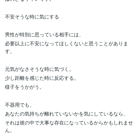
不安そうな時に気にする
男性が特別に思っている相手には、
必要以上に不安になってほしくないと思うことがありま
す。
元気がなさそうな時に気づく。
少し距離を感じた時に反応する。
様子をうかがう。
不器用でも、
あなたの気持ちが離れていないかを気にしているなら、
それは彼の中で大事な存在になっているからかもしれませ
ん。