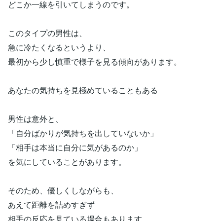
どこか一線を引いてしまうのです。
このタイプの男性は、
急に冷たくなるというより、
最初から少し慎重で様子を見る傾向があります。
あなたの気持ちを見極めていることもある
男性は意外と、
「自分ばかりが気持ちを出していないか」
「相手は本当に自分に気があるのか」
を気にしていることがあります。
そのため、優しくしながらも、
あえて距離を詰めすぎず
相手の反応を見ている場合もあります。