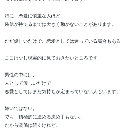
特に、恋愛に慎重な人ほど
確信が持てるまでは大きく動かないことがあります。
ただ優しいだけで、恋愛としては迷っている場合もある
ここは少し現実的に見ておきたいところです。
男性の中には、
人として優しいだけで、
恋愛としてはまだ気持ちが定まっていない人もいます。
嫌いではない。
でも、積極的に進める決め手もない。
だから関係は続くけれど、