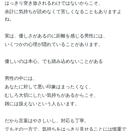
はっきり突き放されるわけではないからこそ、
余計に気持ちが読めなくて苦しくなることもありますよ
ね。
実は、優しさがあるのに距離を感じる男性には、
いくつかの心理が隠れていることがあります。
優しいのは本心。でも踏み込めないことがある
男性の中には、
あなたに対して悪い印象はまったくなく、
むしろ大切にしたい気持ちがあるからこそ、
雑には扱えないという人もいます。
だから言葉はやさしいし、対応も丁寧。
でもその一方で、気持ちをはっきり見せることには慎重で