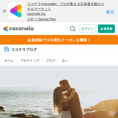
会員登録で10％割引クーポンを獲得！
ココナラブログ
ホーム
ブログトップ
ブログ
占い