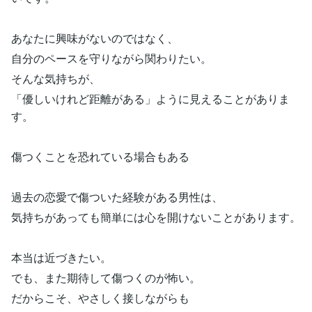
あなたに興味がないのではなく、
自分のペースを守りながら関わりたい。
そんな気持ちが、
「優しいけれど距離がある」ように見えることがありま
す。
傷つくことを恐れている場合もある
過去の恋愛で傷ついた経験がある男性は、
気持ちがあっても簡単には心を開けないことがあります。
本当は近づきたい。
でも、また期待して傷つくのが怖い。
だからこそ、やさしく接しながらも