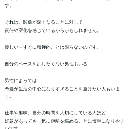
す。
それは、関係が深くなることに対して
責任や変化を感じているからかもしれません。
優しい＝すぐに積極的、とは限らないのです。
自分のペースを乱したくない男性もいる
男性によっては、
恋愛が生活の中心になりすぎることを避けたい人もいま
す。
仕事や趣味、自分の時間を大切にしている人ほど、
好意があっても一気に距離を縮めることに慎重になりやす
いです。