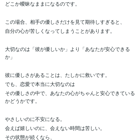
どこか曖昧なままになるのです。
この場合、相手の優しさだけを見て期待しすぎると、
自分の心が苦しくなってしまうことがあります。
大切なのは「彼が優しいか」より「あなたが安心できる
か」
彼に優しさがあることは、たしかに救いです。
でも、恋愛で本当に大切なのは
その優しさの中で、あなたの心がちゃんと安心できている
かどうかです。
やさしいのに不安になる。
会えば嬉しいのに、会えない時間は苦しい。
その状態が続くなら、