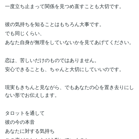
一度立ち止まって関係を見つめ直すことも大切です。
彼の気持ちを知ることはもちろん大事です。
でも同じくらい、
あなた自身が無理をしていないかを見てあげてください。
恋は、苦しいだけのものではありません。
安心できることも、ちゃんと大切にしていいのです。
現実もきちんと見ながら、でもあなたの心を置き去りにし
ない形でお伝えします。
タロットを通して
彼の今の本音
あなたに対する気持ち