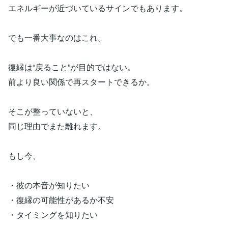
エネルギーが近づいているサインでもあります。
でも一番大事なのはこれ。
復縁は“戻ること”が目的ではない。
前より良い関係で再スタートできるか。
そこが整っていないと、
同じ理由でまた離れます。
もし今、
・彼の本音が知りたい
・復縁の可能性があるか不安
・タイミングを知りたい