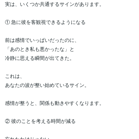
実は、いくつか共通するサインがあります。
① 急に彼を客観視できるようになる
前は感情でいっぱいだったのに、
「あのとき私も悪かったな」と
冷静に思える瞬間が出てきた。
これは、
あなたの波が整い始めているサイン。
感情が整うと、関係も動きやすくなります。
② 彼のことを考える時間が減る
忘れたわけじゃない。