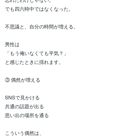
でも四六時中ではなくなった。
不思議と、自分の時間が増える。
男性は
「もう俺いなくても平気？」
と感じたときに揺れます。
③ 偶然が増える
SNSで見かける
共通の話題が出る
思い出の場所を通る
こういう偶然は、