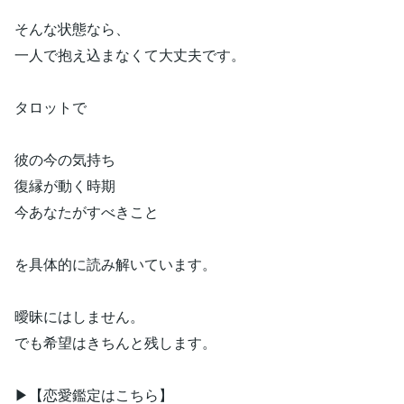
そんな状態なら、
一人で抱え込まなくて大丈夫です。
タロットで
彼の今の気持ち
復縁が動く時期
今あなたがすべきこと
を具体的に読み解いています。
曖昧にはしません。
でも希望はきちんと残します。
▶︎【恋愛鑑定はこちら】