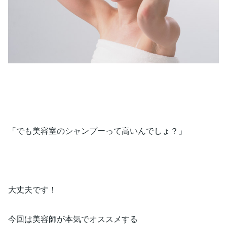
「でも美容室のシャンプーって高いんでしょ？」
大丈夫です！
今回は美容師が​本気​​でオススメする