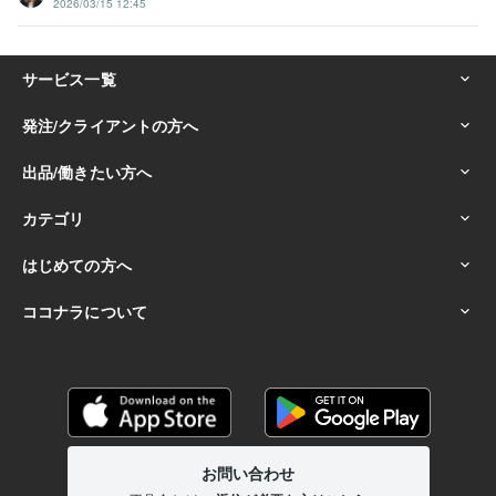
2026/03/15 12:45