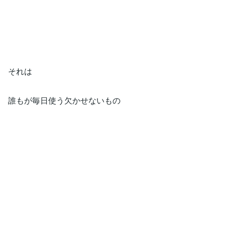
それは
誰もが毎日使う欠かせないもの