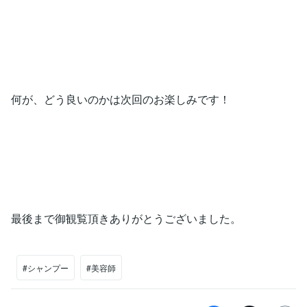
何が、どう良いのかは次回のお楽しみです！
最後まで御観覧頂きありがとうございました。
#シャンプー
#美容師