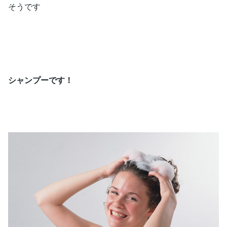
そうです
シャンプーです！