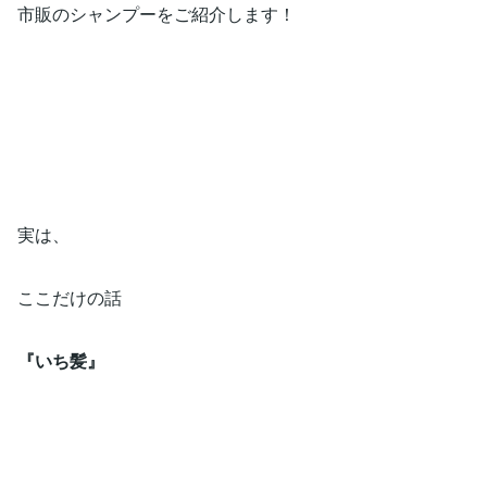
市販のシャンプーをご紹介します！
実は、
ここだけの話
『いち髪』​