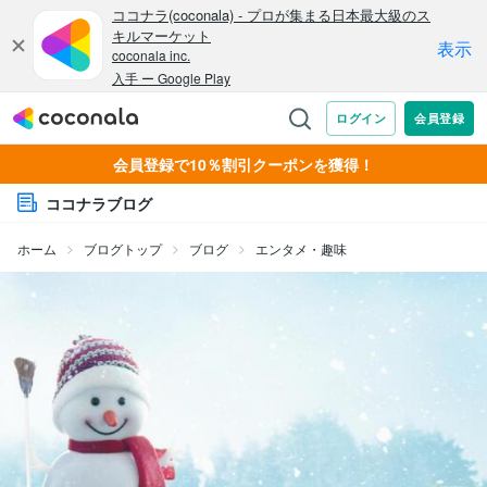
会員登録で10％割引クーポンを獲得！
ココナラブログ
ホーム
ブログトップ
ブログ
エンタメ・趣味