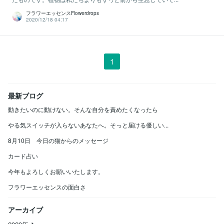
フラワーエッセンスFlowerdrops
2020/12/18 04:17
1
最新ブログ
動きたいのに動けない。そんな自分を責めたくなったら
やる気スイッチが入らないあなたへ。そっと届ける優しい...
8月10日 今日の猫からのメッセージ
カード占い
今年もよろしくお願いいたします。
フラワーエッセンスの面白さ
アーカイブ