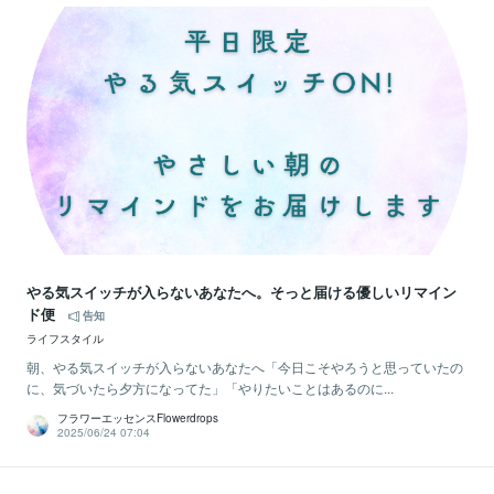
やる気スイッチが入らないあなたへ。そっと届ける優しいリマイン
ド便
告知
ライフスタイル
朝、やる気スイッチが入らないあなたへ「今日こそやろうと思っていたの
に、気づいたら夕方になってた」「やりたいことはあるのに...
フラワーエッセンスFlowerdrops
2025/06/24 07:04