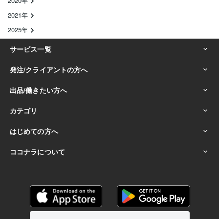
2020年
2021年
2025年