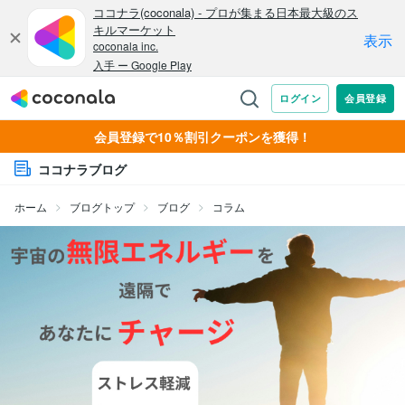
会員登録で10％割引クーポンを獲得！
ココナラブログ
ホーム
ブログトップ
ブログ
コラム