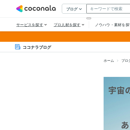
ココナラブログ
ホーム
ブロ