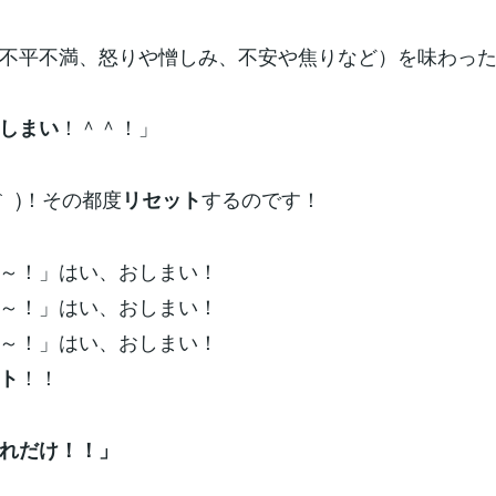
不平不満、怒りや憎しみ、不安や焦りなど）を味わっ
！＾＾！」
しまい
∀｀ )！その都度
するのです！
リセット
～！」はい、おしまい！
～！」はい、おしまい！
～！」はい、おしまい！
！！
ト
れだけ！！」