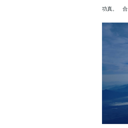
功真。 合