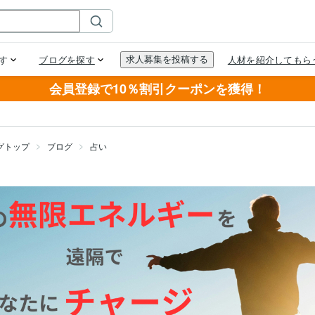
会員登録で10％割引クーポンを獲得！
グトップ
ブログ
占い