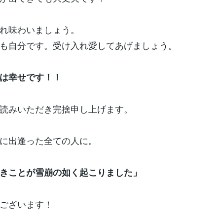
れ味わいましょう。
も自分です。受け入れ愛してあげましょう。
は幸せです！！
読みいただき完捨申し上げます。
に出逢った全ての人に。
きことが雪崩の如く起こりました」
ございます！