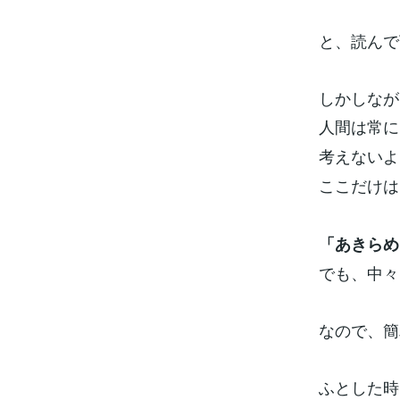
と、読んで
しかしなが
人間は常に
考えないよ
ここだけは
「あきらめ
でも、中々
なので、簡
ふとした時