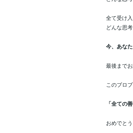
全て受け入
どんな思考
今、あなた
最後までお
このブロブ
「全ての善
おめでとう