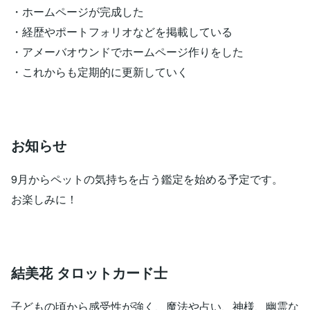
・ホームページが完成した
・経歴やポートフォリオなどを掲載している
・アメーバオウンドでホームページ作りをした
・これからも定期的に更新していく
お知らせ
9月からペットの気持ちを占う鑑定を始める予定です。
お楽しみに！
結美花 タロットカード士
子どもの頃から感受性が強く、魔法や占い、神様、幽霊な