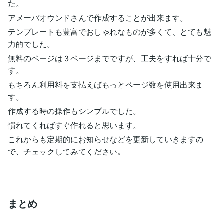
た。
アメーバオウンドさんで作成することが出来ます。
テンプレートも豊富でおしゃれなものが多くて、とても魅
力的でした。
無料のページは３ページまでですが、工夫をすれば十分で
す。
もちろん利用料を支払えばもっとページ数を使用出来ま
す。
作成する時の操作もシンプルでした。
慣れてくればすぐ作れると思います。
これからも定期的にお知らせなどを更新していきますの
で、チェックしてみてください。
まとめ