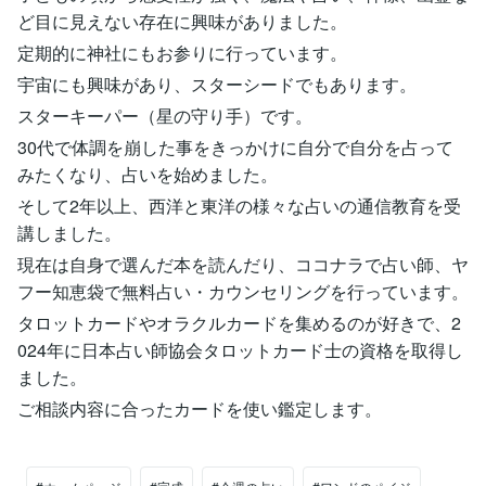
ど目に見えない存在に興味がありました。
定期的に神社にもお参りに行っています。
宇宙にも興味があり、スターシードでもあります。
スターキーパー（星の守り手）です。
30代で体調を崩した事をきっかけに自分で自分を占って
みたくなり、占いを始めました。
そして2年以上、西洋と東洋の様々な占いの通信教育を受
講しました。
現在は自身で選んだ本を読んだり、ココナラで占い師、ヤ
フー知恵袋で無料占い・カウンセリングを行っています。
タロットカードやオラクルカードを集めるのが好きで、2
024年に日本占い師協会タロットカード士の資格を取得し
ました。
ご相談内容に合ったカードを使い鑑定します。