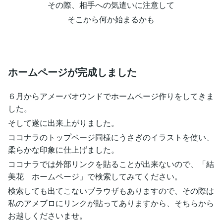
その際、相手への気遣いに注意して
そこから何か始まるかも
ホームページが完成しました
６月からアメーバオウンドでホームページ作りをしてきま
した。
そして遂に出来上がりました。
ココナラのトップページ同様にうさぎのイラストを使い、
柔らかな印象に仕上げました。
ココナラでは外部リンクを貼ることが出来ないので、「結
美花 ホームページ」で検索してみてください。
検索しても出てこないブラウザもありますので、その際は
私のアメブロにリンクが貼ってありますから、そちらから
お越しくださいませ。