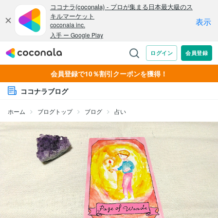
会員登録で10％割引クーポンを獲得！
ココナラブログ
ホーム
ブログトップ
ブログ
占い