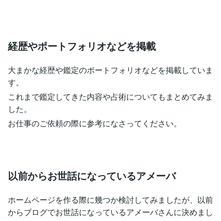
経歴やポートフォリオなどを掲載
大まかな経歴や鑑定のポートフォリオなどを掲載していま
す。
これまで鑑定してきた内容や占術についてもまとめてみま
した。
お仕事のご依頼の際に参考になさってください。
以前からお世話になっているアメーバ
ホームページを作る際に幾つか検討してみましたが、以前
からブログでお世話になっているアメーバさんに決めまし