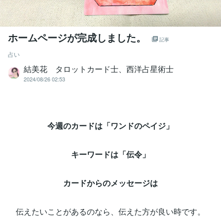
ホームページが完成しました。
記事
占い
結美花 タロットカード士、西洋占星術士
2024/08/26 02:53
今週のカードは「ワンドのペイジ」
キーワードは「伝令」
カードからのメッセージは
伝えたいことがあるのなら、伝えた方が良い時です。