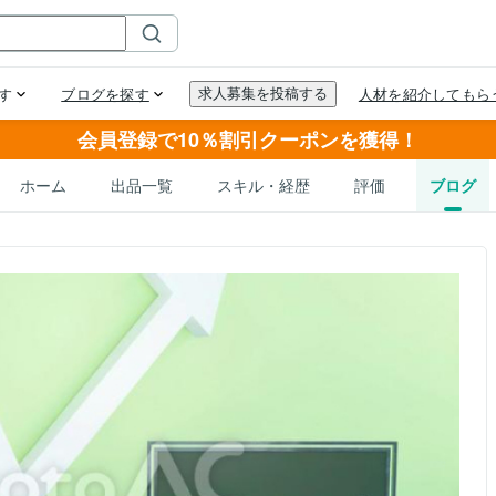
会員登録で10％割引クーポンを獲得！
ホーム
出品一覧
スキル・経歴
評価
ブログ