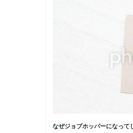
なぜジョブホッパーになって