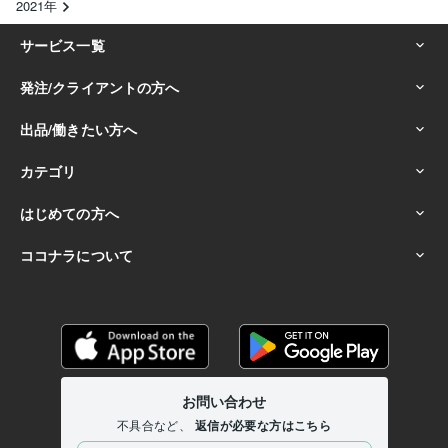
2021年