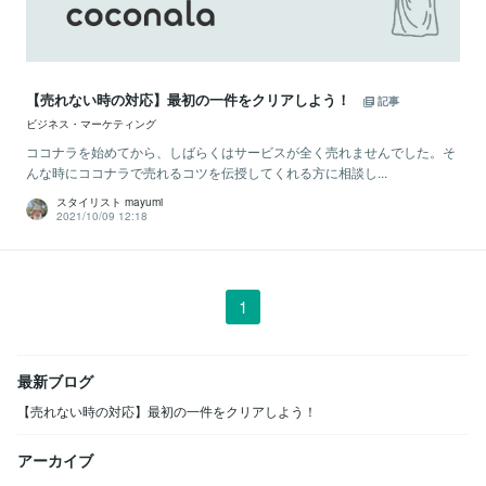
【売れない時の対応】最初の一件をクリアしよう！
記事
ビジネス・マーケティング
ココナラを始めてから、しばらくはサービスが全く売れませんでした。そ
んな時にココナラで売れるコツを伝授してくれる方に相談し...
スタイリスト mayumi
2021/10/09 12:18
1
最新ブログ
【売れない時の対応】最初の一件をクリアしよう！
アーカイブ