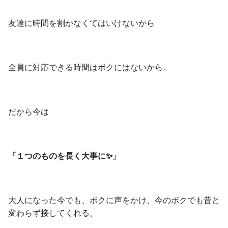
友達に時間を割かなくてはいけないから
全員に対応できる時間はボクにはないから。
だから今は
「１つのものを長く大事に✨」
大人になった今でも、ボクに声をかけ、今のボクでも昔と
変わらず接してくれる。