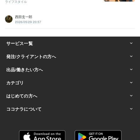
ライフスタイル
西田玄一郎
2026/05/29 20:57