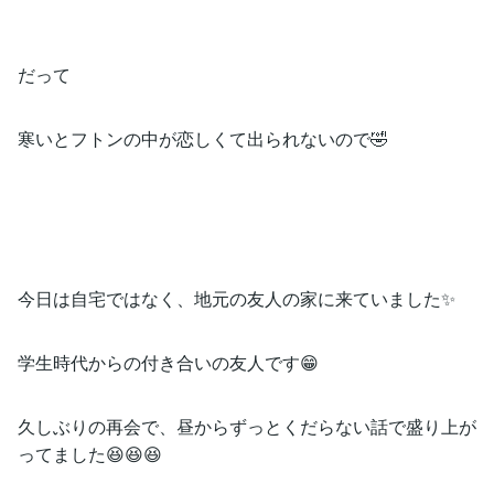
だって
寒いとフトンの中が恋しくて出られないので🤣
今日は自宅ではなく、地元の友人の家に来ていました✨
学生時代からの付き合いの友人です😁
久しぶりの再会で、昼からずっとくだらない話で盛り上が
ってました😆😆😆