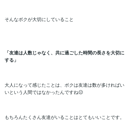
そんなボクが大切にしていること
「友達は人数じゃなく、共に過ごした時間の長さを大切に
する」
大人になって感じたことは、ボクは友達は数が多ければい
いという人間ではなかったんですね😑
もちろんたくさん友達がいることはとてもいいことです。