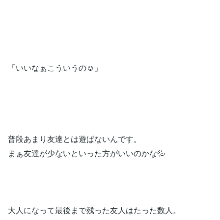
「いいなぁこういうの☺️」
普段あまり友達とは遊ばないんです。
まぁ友達が少ないといった方がいいのかな💦
大人になって最後まで残った友人はたった数人。