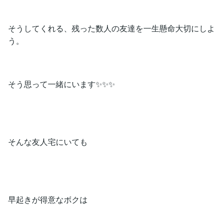
そうしてくれる、残った数人の友達を一生懸命大切にしよ
う。
そう思って一緒にいます✨✨✨
そんな友人宅にいても
早起きが得意なボクは