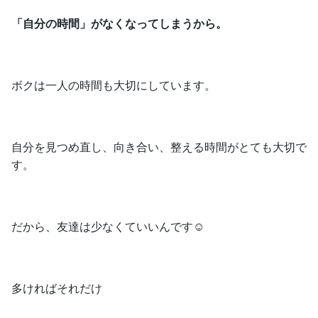
「自分の時間」がなくなってしまうから。
ボクは一人の時間も大切にしています。
自分を見つめ直し、向き合い、整える時間がとても大切で
す。
だから、友達は少なくていいんです☺️
多ければそれだけ