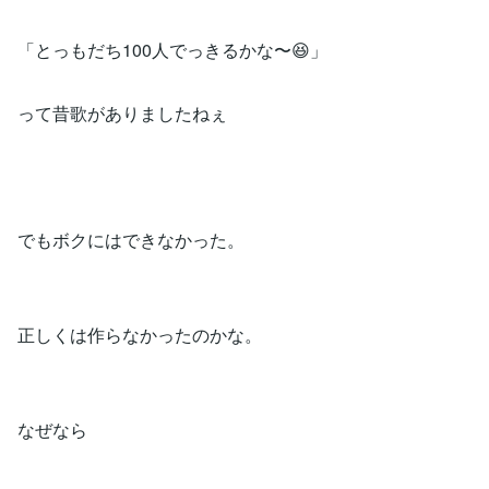
「とっもだち100人でっきるかな〜😆」
って昔歌がありましたねぇ
でもボクにはできなかった。
正しくは作らなかったのかな。
なぜなら