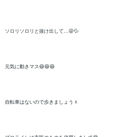
ソロリソロリと抜け出して…😜💦
元気に動きマス😆😆😆
自転車はないので歩きましょう🚶