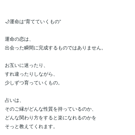
🌙運命は“育てていくもの”
運命の恋は、
出会った瞬間に完成するものではありません。
お互いに迷ったり、
すれ違ったりしながら、
少しずつ育っていくもの。
占いは、
そのご縁がどんな性質を持っているのか、
どんな関わり方をすると楽になれるのかを
そっと教えてくれます。