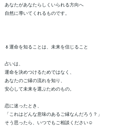
あなたがあなたらしくいられる方向へ
自然に導いてくれるものです。
🌷運命を知ることは、未来を信じること
占いは、
運命を決めつけるためではなく、
あなたのご縁の流れを知り、
安心して未来を選ぶためのもの。
恋に迷ったとき、
「これはどんな意味のあるご縁なんだろう？」
そう思ったら、いつでもご相談ください☺️