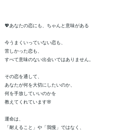
💖あなたの恋にも、ちゃんと意味がある
今うまくいっていない恋も、
苦しかった恋も、
すべて意味のない出会いではありません。
その恋を通して、
あなたが何を大切にしたいのか、
何を手放していいのかを
教えてくれています🌸
運命は、
「耐えること」や「我慢」ではなく、