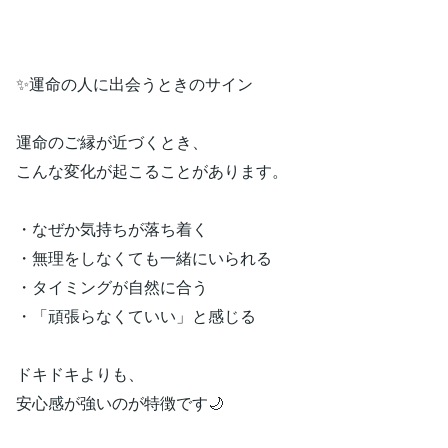
✨運命の人に出会うときのサイン
運命のご縁が近づくとき、
こんな変化が起こることがあります。
・なぜか気持ちが落ち着く
・無理をしなくても一緒にいられる
・タイミングが自然に合う
・「頑張らなくていい」と感じる
ドキドキよりも、
安心感が強いのが特徴です🌙