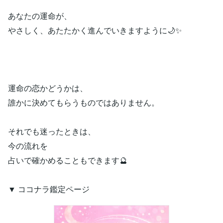
あなたの運命が、
やさしく、あたたかく進んでいきますように🌙✨
運命の恋かどうかは、
誰かに決めてもらうものではありません。
それでも迷ったときは、
今の流れを
占いで確かめることもできます🔮
▼ ココナラ鑑定ページ