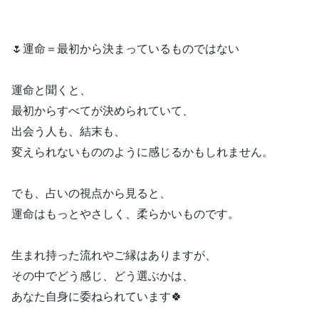
🌷運命＝最初から決まっているものではない
運命と聞くと、
最初からすべてが決められていて、
出会う人も、結末も、
変えられないもののように感じるかもしれません。
でも、占いの視点から見ると、
運命はもっとやさしく、柔らかいものです。
生まれ持った流れやご縁はありますが、
その中でどう感じ、どう選ぶかは、
あなた自身に委ねられています🍀