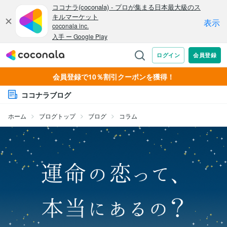
会員登録で10％割引クーポンを獲得！
ココナラブログ
ホーム
ブログトップ
ブログ
コラム