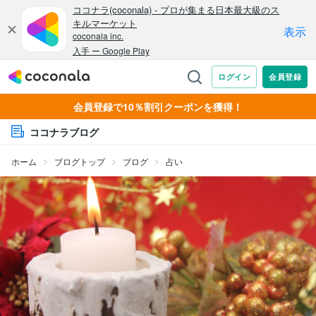
会員登録で10％割引クーポンを獲得！
ココナラブログ
ホーム
ブログトップ
ブログ
占い