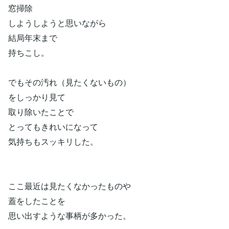
窓掃除
しようしようと思いながら
結局年末まで
持ちこし。
でもその汚れ（見たくないもの）
をしっかり見て
取り除いたことで
とってもきれいになって
気持ちもスッキリした。
ここ最近は見たくなかったものや
蓋をしたことを
思い出すような事柄が多かった。