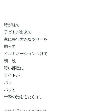
時が経ち
子どもが出来て
家に毎年大きなツリーを
飾って
イルミネーションつけて
朝、晩
暗い部屋に
ライトが
パッ
パッと
一瞬の光をもたらす。
それを見ているだけでも