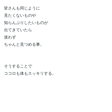
皆さんも同じように
見たくないものや
知らんぷりしたいものが
出てきていたら
迷わず
ちゃんと見つめる事。
そうすることで
ココロも体もスッキリする。