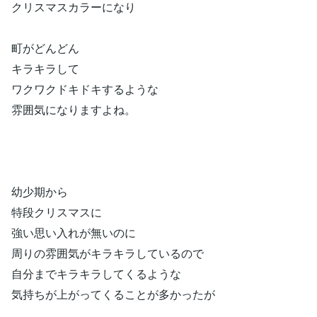
クリスマスカラーになり
町がどんどん
キラキラして
ワクワクドキドキするような
雰囲気になりますよね。
幼少期から
特段クリスマスに
強い思い入れが無いのに
周りの雰囲気がキラキラしているので
自分までキラキラしてくるような
気持ちが上がってくることが多かったが