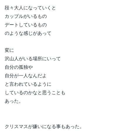
段々大人になっていくと
カップルがいるもの
デートしているもの
のような感じがあって
変に
沢山人がいる場所にいって
自分の孤独や
自分が一人なんだよ
と言われているように
しているのかなと思うことも
あった。
クリスマスが嫌いになる事もあった。