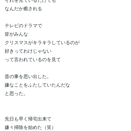
なんだか癒される
テレビのドラマで
皆がみんな
クリスマスがキラキラしているのが
好きってわけじゃない
って言われているのを見て
昔の事を思い出した。
嫌なことをふたしていたんだな
と思った。
先日も早く帰宅出来て
嫌々掃除を始めた（笑）