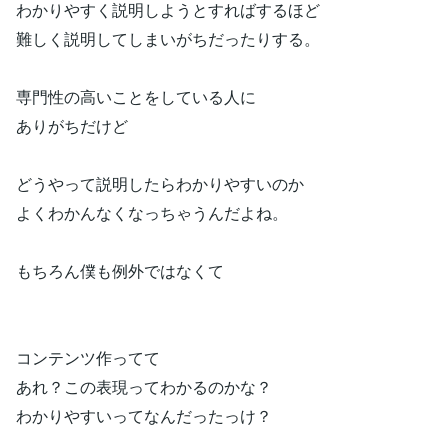
わかりやすく説明しようとすればするほど
難しく説明してしまいがちだったりする。
専門性の高いことをしている人に
ありがちだけど
どうやって説明したらわかりやすいのか
よくわかんなくなっちゃうんだよね。
もちろん僕も例外ではなくて
コンテンツ作ってて
あれ？この表現ってわかるのかな？
わかりやすいってなんだったっけ？