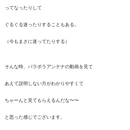
ってなったりして
ぐるぐる迷ったりすることもある。
（今もまさに迷ってたりする）
そんな時、パラボラアンテナの動画を見て
あえて説明しない方がわかりやすくて
ちゃーんと見てもらえるんだな〜〜
と思った感じでございます。