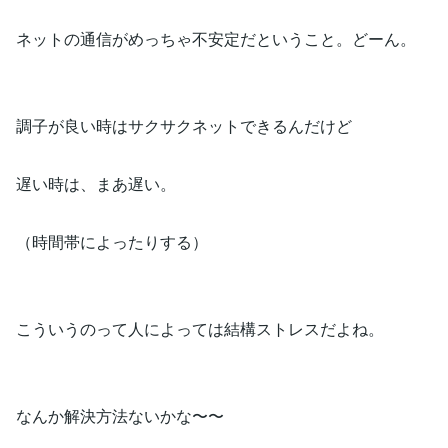
ネットの通信がめっちゃ不安定だということ。どーん。
調子が良い時はサクサクネットできるんだけど
遅い時は、まあ遅い。
（時間帯によったりする）
こういうのって人によっては結構ストレスだよね。
なんか解決方法ないかな〜〜