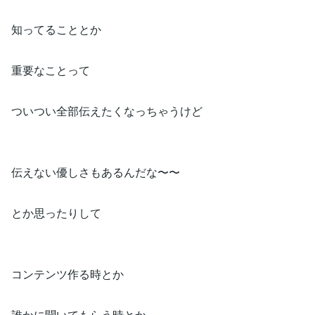
知ってることとか
重要なことって
ついつい全部伝えたくなっちゃうけど
伝えない優しさもあるんだな〜〜
とか思ったりして
コンテンツ作る時とか
誰かに聞いてもらう時とか