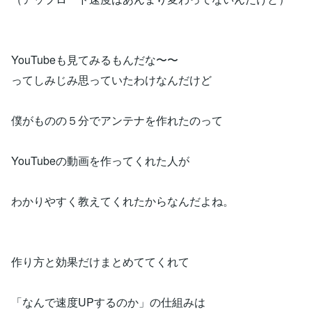
YouTubeも見てみるもんだな〜〜
ってしみじみ思っていたわけなんだけど
僕がものの５分でアンテナを作れたのって
YouTubeの動画を作ってくれた人が
わかりやすく教えてくれたからなんだよね。
作り方と効果だけまとめててくれて
「なんで速度UPするのか」の仕組みは