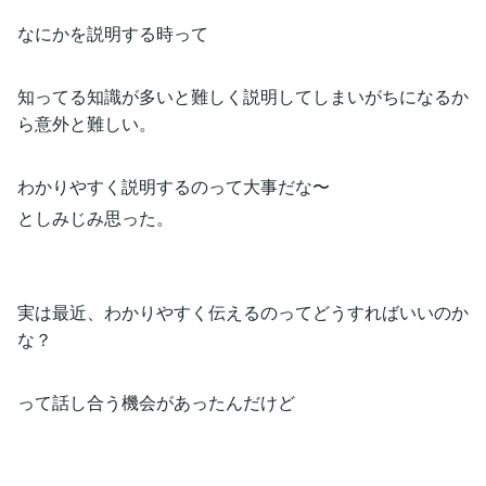
なにかを説明する時って
知ってる知識が多いと難しく説明してしまいがちになるか
ら意外と難しい。
わかりやすく説明するのって大事だな〜
としみじみ思った。
実は最近、わかりやすく伝えるのってどうすればいいのか
な？
って話し合う機会があったんだけど