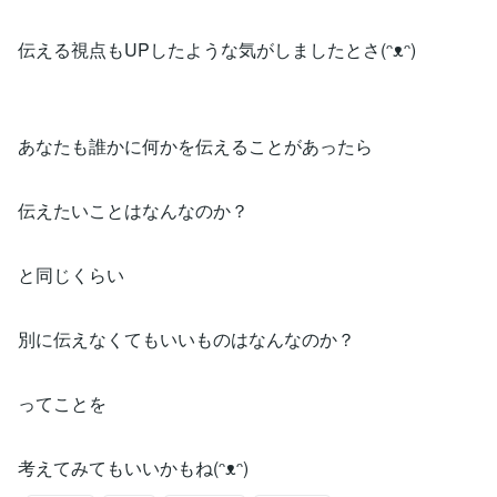
伝える視点もUPしたような気がしましたとさ(ᵔᴥᵔ)
あなたも誰かに何かを伝えることがあったら
伝えたいことはなんなのか？
と同じくらい
別に伝えなくてもいいものはなんなのか？
ってことを
考えてみてもいいかもね(ᵔᴥᵔ)