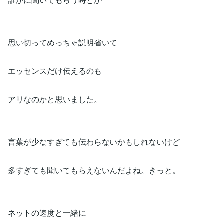
思い切ってめっちゃ説明省いて
エッセンスだけ伝えるのも
アリなのかと思いました。
言葉が少なすぎても伝わらないかもしれないけど
多すぎても聞いてもらえないんだよね。きっと。
ネットの速度と一緒に