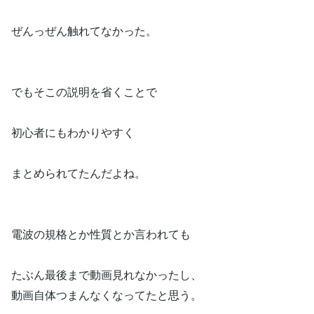
ぜんっぜん触れてなかった。
でもそこの説明を省くことで
初心者にもわかりやすく
まとめられてたんだよね。
電波の規格とか性質とか言われても
たぶん最後まで動画見れなかったし、
動画自体つまんなくなってたと思う。