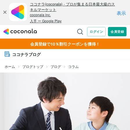
会員登録で10％割引クーポンを獲得！
ココナラブログ
ホーム
ブログトップ
ブログ
コラム