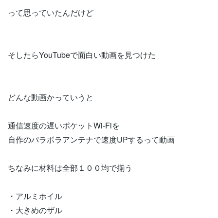
って思っていたんだけど
そしたらYouTubeで面白い動画を見つけた
どんな動画かっていうと
通信速度の遅いポケットWi-Fiを
自作のパラボラアンテナで速度UPするって動画
ちなみに材料は全部１００均で揃う
・アルミホイル
・大きめのザル