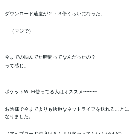
ダウンロード速度が２・３倍くらいになった。
（マジで）
今までの悩んでた時間ってなんだったの？
って感じ。
ポケットWi-Fi使ってる人はオススメ〜〜〜
お陰様で今までよりも快適なネットライフを送れることに
なりました。
（アップロード速度はあんまり変わってないんだけど）