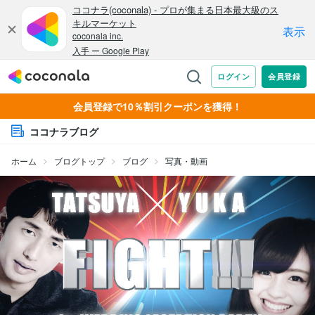
会員登録で10％割引クーポンを獲得！
ココナラブログ
ホーム
ブログトップ
ブログ
写真・動画