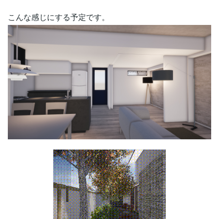
こんな感じにする予定です。