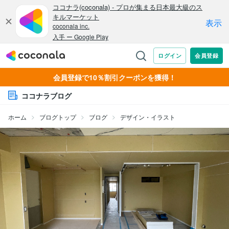
会員登録で10％割引クーポンを獲得！
ココナラブログ
ホーム
ブログトップ
ブログ
デザイン・イラスト