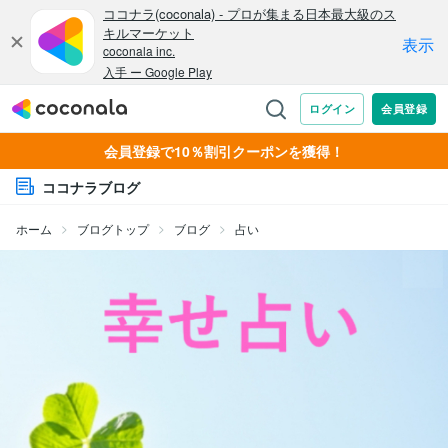
会員登録で10％割引クーポンを獲得！
ココナラブログ
ホーム
ブログトップ
ブログ
占い