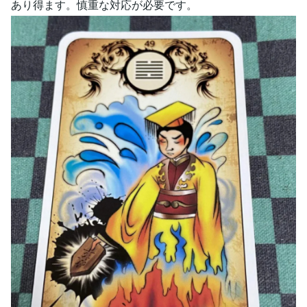
あり得ます。慎重な対応が必要です。