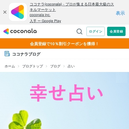
会員登録で10％割引クーポンを獲得！
ココナラブログ
ホーム
ブログトップ
ブログ
占い