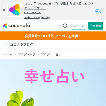
会員登録で10％割引クーポンを獲得！
ココナラブログ
ホーム
ブログトップ
ブログ
占い