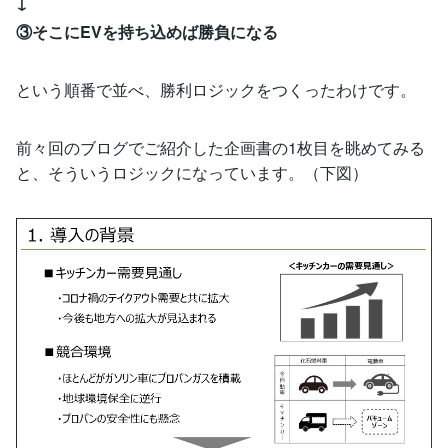
↓
③そこにEVを持ち込めば勝負になる
という順番で並べ、勝利ロジックをつくったわけです。
前々回のブログでご紹介した企画書の1枚目を眺めてみる
と、そういうロジックになっています。（下図）