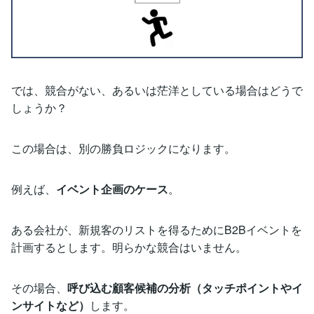
では、競合がない、あるいは茫洋としている場合はどうで
しょうか？
この場合は、別の勝負ロジックになります。
例えば、
イベント企画のケース
。
ある会社が、新規客のリストを得るためにB2Bイベントを
計画するとします。明らかな競合はいません。
その場合、
呼び込む顧客候補の分析（タッチポイントやイ
ンサイトなど）
します。