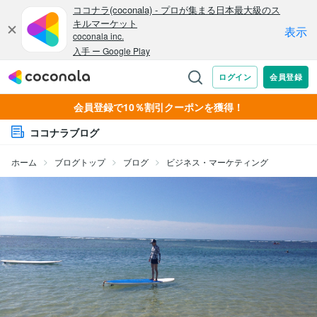
会員登録で10％割引クーポンを獲得！
ココナラブログ
ホーム
ブログトップ
ブログ
ビジネス・マーケティング