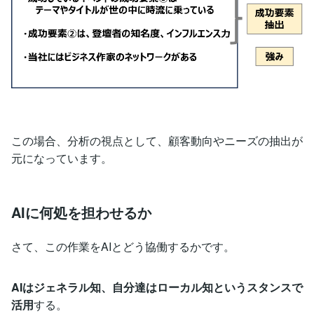
この場合、分析の視点として、顧客動向やニーズの抽出が
元になっています。
AIに何処を担わせるか
さて、この作業をAIとどう協働するかです。
AIはジェネラル知、自分達はローカル知というスタンスで
活用
する。