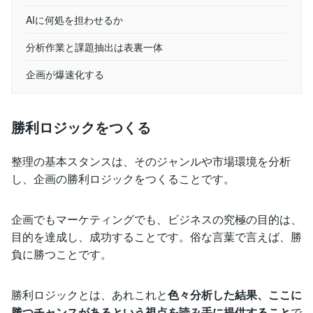
AIに何処を担わせるか
分析作業と課題抽出は表裏一体
企画が爆速化する
勝利ロジックをつくる
整理の基本スタンスは、そのジャンルや市場環境を分析
し、企画の勝利ロジックをつくることです。
企画でもマーケティングでも、ビジネスの究極の目的は、
目的を達成し、成功することです。俗な言葉で言えば、勝
負に勝つことです。
勝利ロジックとは、あれこれと
色々分析した結果、ここに
勝つチャンスがあるという視点を読み手に提供すること
で