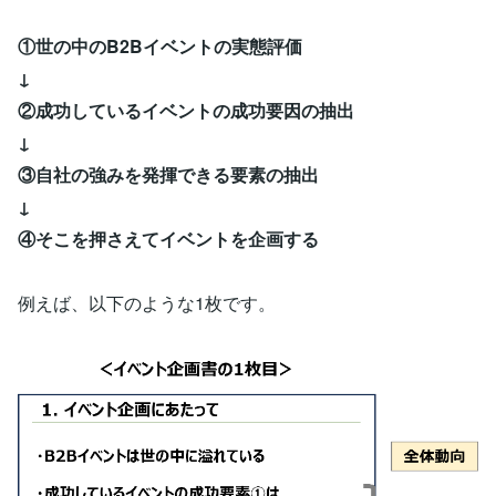
①世の中のB2Bイベントの実態評価
↓
②成功しているイベントの成功要因の抽出
↓
③自社の強みを発揮できる要素の抽出
↓
④そこを押さえてイベントを企画する
例えば、以下のような1枚です。