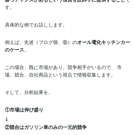
す。
具体的な例でお話しします。
例えば、先述（ブログ⑭、⑮）の
オール電化キッチンカー
のケース
。
この場合、既に市場があり、競争相手がいるので、 市
場、競合、自社商品という視点で情報収集します。
そして、分析結果を、
①市場は伸び盛り
↓
②競合はガソリン車のみの一元的競争