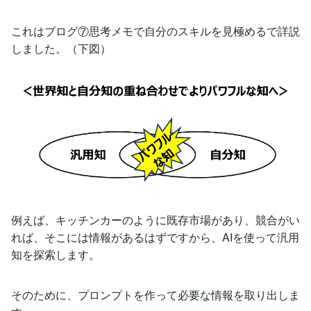
これはブログ⑦思考メモで自分のスキルを見極めるで詳説
しました。（下図）
例えば、キッチンカーのように既存市場があり、競合がい
れば、そこには情報があるはずですから、AIを使って汎用
知を探索します。
そのために、プロンプトを作って必要な情報を取り出しま