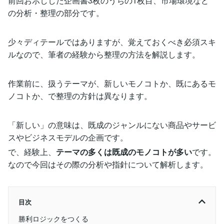
前回お示しした企画書3枚のうちの1枚目、市場環境など
の分析・整理の部分です。
少々ディテールではありますが、覚えておくべき必須スキ
ルなので、筆者の経験から整理の方法を解説します。
作業前に、扱うテーマが、新しいモノコトか、既にあるモ
ノコトか、で整理の方針は異なります。
「新しい」の意味は、既成のジャンルにない商品やサービ
スやビジネスモデルの企画です。
で、経験上、
テーマの多くは既成のモノコトが多い
です。
なので今回はその際の分析や指針について解析します。
目次
勝利ロジックをつくる