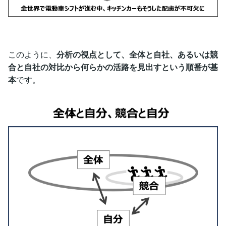
このように、
分析の視点として、全体と自社、あるいは競
合と自社の対比から何らかの活路を見出すという順番が基
本
です。