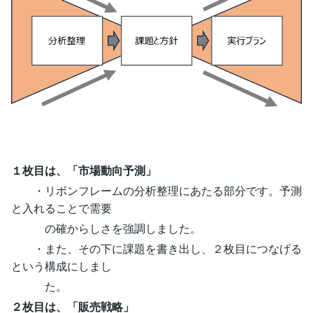
１枚目は、「市場動向予測」
・リボンフレームの分析整理にあたる部分です。予測
と入れることで需要
の確からしさを強調しました。
・また、その下に課題を書き出し、２枚目につなげる
という構成にしまし
た。
２枚目は、「販売戦略」