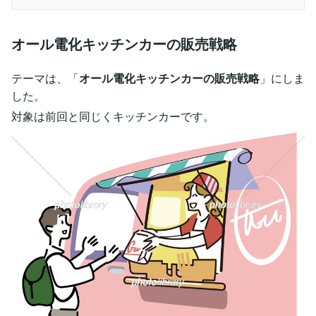
オール電化キッチンカーの販売戦略
テーマは、「
オール電化キッチンカーの販売戦略
」にしま
した。
対象は前回と同じくキッチンカーです。