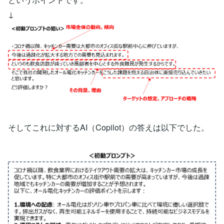
↓
そしてこれに対するAI（Copilot）の答えは以下でした。