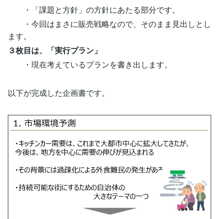
・「課題と方針」の方針にあたる部分です。
・今回はまさに販売戦略なので、そのまま見出しとし
ます。
３枚目は、「実行プラン」
・現在考えているプランを書き出します。
以下が完成した企画書です。