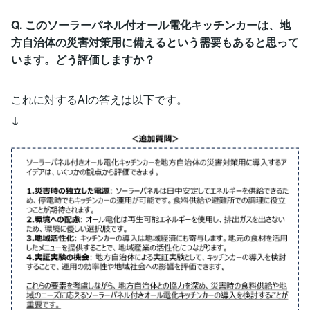
Q. このソーラーパネル付オール電化キッチンカーは、地
方自治体の災害対策用に備えるという需要もあると思って
います。どう評価しますか？
これに対するAIの答えは以下です。
↓