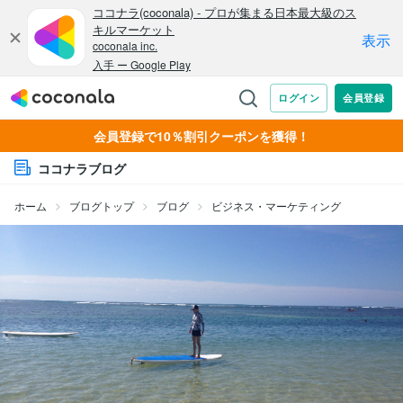
会員登録で10％割引クーポンを獲得！
ココナラブログ
ホーム
ブログトップ
ブログ
ビジネス・マーケティング