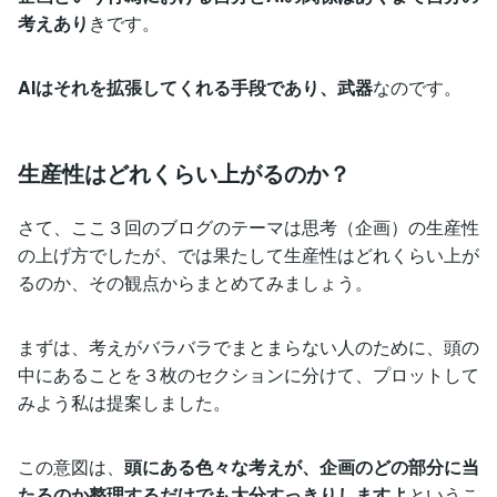
考えあり
きです。
AIはそれを拡張してくれる手段であり、武器
なのです。
生産性はどれくらい上がるのか？
さて、ここ３回のブログのテーマは思考（企画）の生産性
の上げ方でしたが、では果たして生産性はどれくらい上が
るのか、その観点からまとめてみましょう。
まずは、考えがバラバラでまとまらない人のために、頭の
中にあることを３枚のセクションに分けて、プロットして
みよう私は提案しました。
この意図は、
頭にある色々な考えが、企画のどの部分に当
たるのか整理するだけでも大分すっきりしますよ
というこ