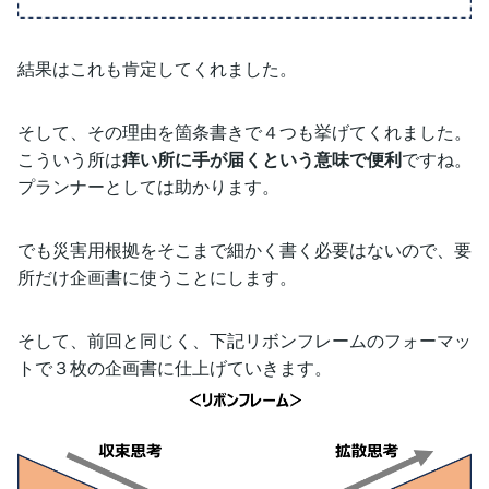
結果はこれも肯定してくれました。
そして、その理由を箇条書きで４つも挙げてくれました。
こういう所は
痒い所に手が届くという意味で便利
ですね。
プランナーとしては助かります。
でも災害用根拠をそこまで細かく書く必要はないので、要
所だけ企画書に使うことにします。
そして、前回と同じく、下記リボンフレームのフォーマッ
トで３枚の企画書に仕上げていきます。