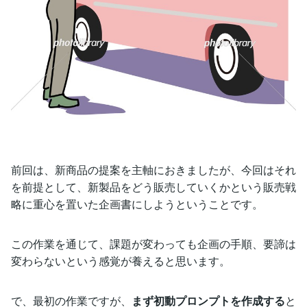
前回は、新商品の提案を主軸におきましたが、今回はそれ
を前提として、新製品をどう販売していくかという販売戦
略に重心を置いた企画書にしようということです。
この作業を通じて、課題が変わっても企画の手順、要諦は
変わらないという感覚が養えると思います。
で、最初の作業ですが、
まず初動プロンプトを作成する
と