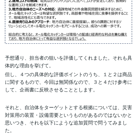
予想通り、担当者の狙いを評価してくれました。それも具
体的な理由を挙げて。
但し、４つの具体的な評価ポイントのうち、１と２は商品
に関するもので、今回は無関係なので、３と４だけ参考に
して、企画書に反映させることとします。
それと、自治体をターゲットとする根拠については、災害
対策用の装置・設備需要というものがあるのではないかと
思いつき、それを以下にような追加質問で問うてみまし
た。