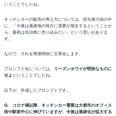
いうことでしたね。
キッチンカーの販売の考え方については、担当者の頭の中
に、「今後は過疎地の地方に需要が発生するということか
ら、最初は自治体に売り込みたい」という思いがありま
す。
なので、それを簡潔明快に文章化します。
プロンプト化については、
リーズンホワイが明快なものに
せよ
ということでしたね。
以下が、作成したプロンプトです。
Q. コロナ禍以降、キッチンカー需要は大都市のオフィス
街や駅前中心に伸びていますが、今後は過疎化が拡大する