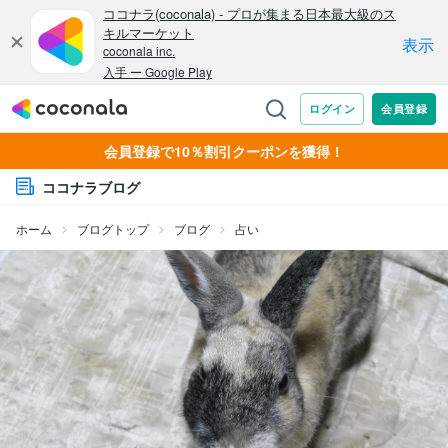
会員登録で10％割引クーポンを獲得！
ココナラブログ
ホーム
ブログトップ
ブログ
占い