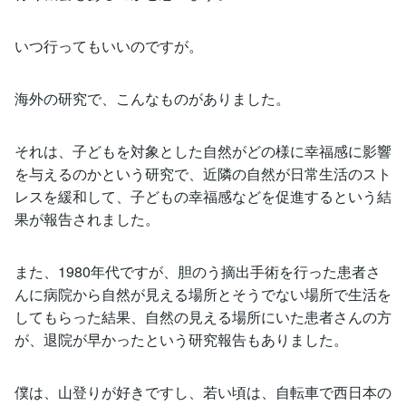
いつ行ってもいいのですが。
海外の研究で、こんなものがありました。
それは、子どもを対象とした自然がどの様に幸福感に影響
を与えるのかという研究で、近隣の自然が日常生活のスト
レスを緩和して、子どもの幸福感などを促進するという結
果が報告されました。
また、1980年代ですが、胆のう摘出手術を行った患者さ
んに病院から自然が見える場所とそうでない場所で生活を
してもらった結果、自然の見える場所にいた患者さんの方
が、退院が早かったという研究報告もありました。
僕は、山登りが好きですし、若い頃は、自転車で西日本の