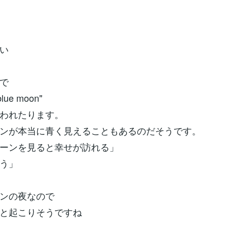
い
で
 blue moon"
われたります。
ンが本当に青く見えることもあるのだそうです。
ーンを見ると幸せが訪れる」
う」
ンの夜なので
と起こりそうですね