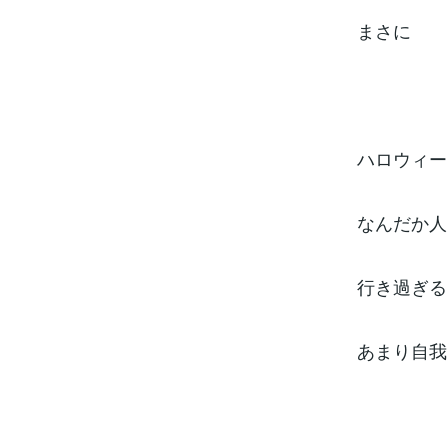
まさに
ハロウィー
なんだか人
行き過ぎる
あまり自我