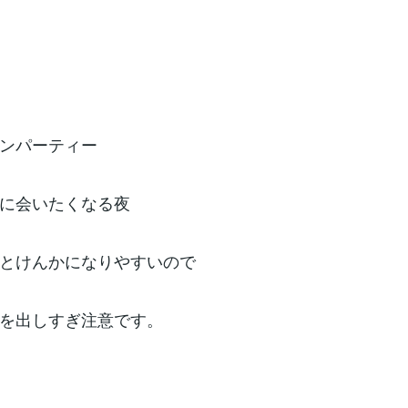
ンパーティー
に会いたくなる夜
とけんかになりやすいので
を出しすぎ注意です。