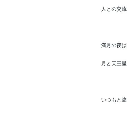
人との交流
満月の夜は
月と天王星
いつもと違