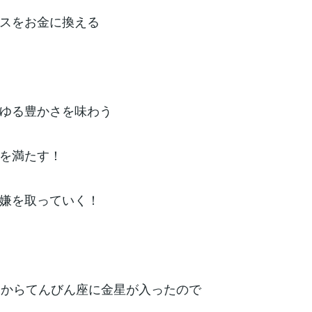
スをお金に換える
ゆる豊かさを味わう
を満たす！
嫌を取っていく！
日からてんびん座に金星が入ったので