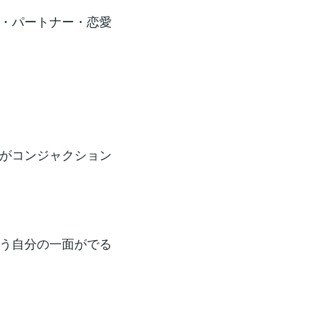
・パートナー・恋愛
がコンジャクション
う自分の一面がでる