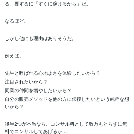
る。要するに「すぐに稼げるから」だ。
なるほど。
しかし他にも理由はありそうだ。
例えば、
先生と呼ばれる心地よさを体験したいから？
注目されたいから？
同業の仲間を増やしたいから？
自分の販売メソッドを他の方に伝授したいという純粋な想
いから？
後半2つが本当なら、コンサル料として数万もとらずに無
料でコンサルしてあげるか…