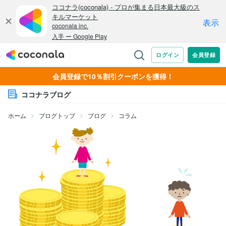
会員登録で10％割引クーポンを獲得！
ココナラブログ
ホーム
ブログトップ
ブログ
コラム