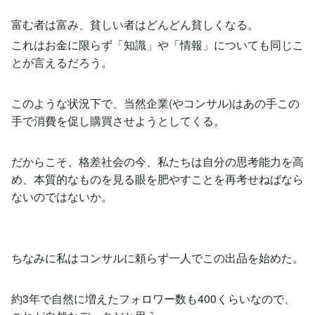
富む者は富み、貧しい者はどんどん貧しくなる。
これはお金に限らず「知識」や「情報」についても同じこ
とが言えるだろう。
このような状況下で、当然企業(やコンサル)はあの手この
手で消費を促し購買させようとしてくる。
だからこそ、格差社会の今、私たちは自分の思考能力を高
め、本質的なものを見る眼を肥やすことを再考せねばなら
ないのではないか。
ちなみに私はコンサルに頼らず一人でこの出品を始めた。
約3年で自然に増えたフォロワー数も400くらいなので、