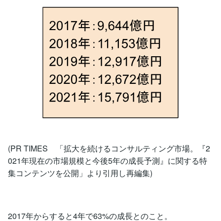
(PR TIMES 「拡大を続けるコンサルティング市場。『2
021年現在の市場規模と今後5年の成長予測』に関する特
集コンテンツを公開」より引用し再編集)
2017年からすると4年で63%の成長とのこと。