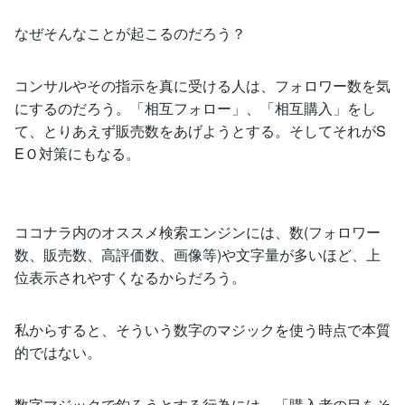
なぜそんなことが起こるのだろう？
コンサルやその指示を真に受ける人は、フォロワー数を気
にするのだろう。「相互フォロー」、「相互購入」をし
て、とりあえず販売数をあげようとする。そしてそれがS
EＯ対策にもなる。
ココナラ内のオススメ検索エンジンには、数(フォロワー
数、販売数、高評価数、画像等)や文字量が多いほど、上
位表示されやすくなるからだろう。
私からすると、そういう数字のマジックを使う時点で本質
的ではない。
数字マジックで釣ろうとする行為には、「購入者の目をそ