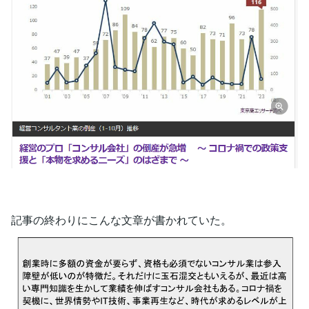
記事の終わりにこんな文章が書かれていた。