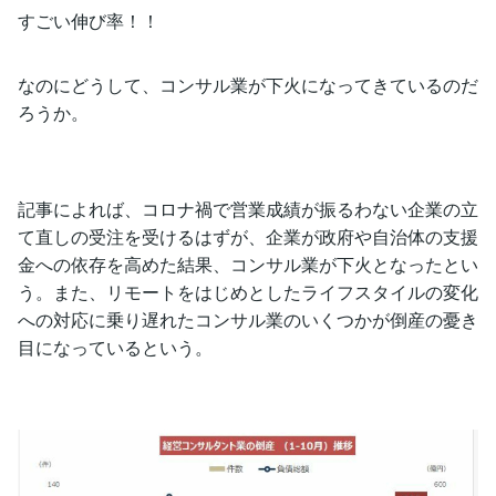
すごい伸び率！！
なのにどうして、コンサル業が下火になってきているのだ
ろうか。
記事によれば、コロナ禍で営業成績が振るわない企業の立
て直しの受注を受けるはずが、企業が政府や自治体の支援
金への依存を高めた結果、コンサル業が下火となったとい
う。また、リモートをはじめとしたライフスタイルの変化
への対応に乗り遅れたコンサル業のいくつかが倒産の憂き
目になっているという。