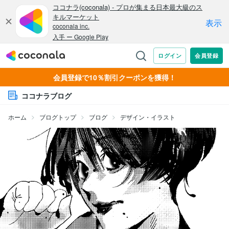
会員登録で10％割引クーポンを獲得！
ココナラブログ
ホーム
ブログトップ
ブログ
デザイン・イラスト