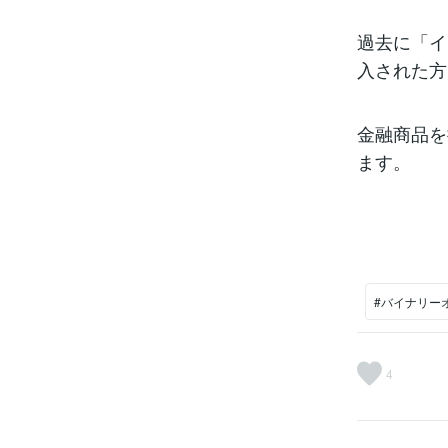
過去に「イ
入された方
金融商品を
ます。
#バイナリー
4