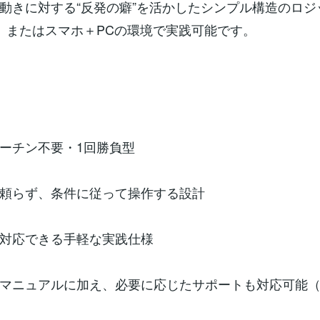
動きに対する“反発の癖”を活かしたシンプル構造のロジ
、またはスマホ＋PCの環境で実践可能です。
ーチン不要・1回勝負型
頼らず、条件に従って操作する設計
対応できる手軽な実践仕様
のマニュアルに加え、必要に応じたサポートも対応可能