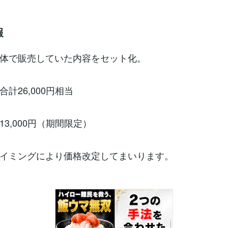
報
体で販売していた内容をセット化。
計26,000円相当
3,000円（期間限定）
イミングにより価格改定してまいります。