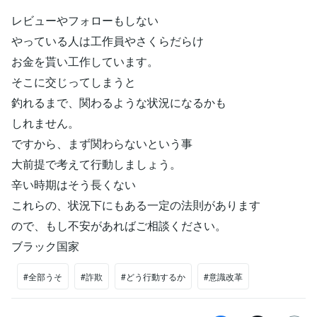
レビューやフォローもしない
やっている人は工作員やさくらだらけ
お金を貰い工作しています。
そこに交じってしまうと
釣れるまで、関わるような状況になるかも
しれません。
ですから、まず関わらないという事
大前提で考えて行動しましょう。
辛い時期はそう長くない
これらの、状況下にもある一定の法則があります
ので、もし不安があればご相談ください。
ブラック国家
#全部うそ
#詐欺
#どう行動するか
#意識改革