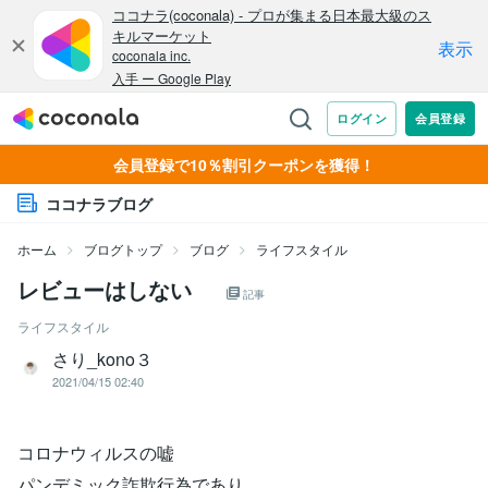
会員登録で10％割引クーポンを獲得！
ココナラブログ
ホーム
ブログトップ
ブログ
ライフスタイル
レビューはしない
記事
ライフスタイル
さり_kono３
2021/04/15 02:40
コロナウィルスの嘘
パンデミック詐欺行為であり