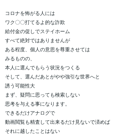
コロナを怖がる人には
ワク〇〇打てるよ的な詐欺
給付金の促しでステイホーム
すべて絶対ではありませんが
ある程度、個人の意思を尊重させては
みるものの、
本人に選んでもらう状況をつくる
そして、選んだあとがやや強引な世界へと
誘う可能性大
まず、疑問に思っても検索しない
思考を与える事になります。
できるだけアナログで
動画閲覧も精査して出来るだけ見ないで済めば
それに越したことはない