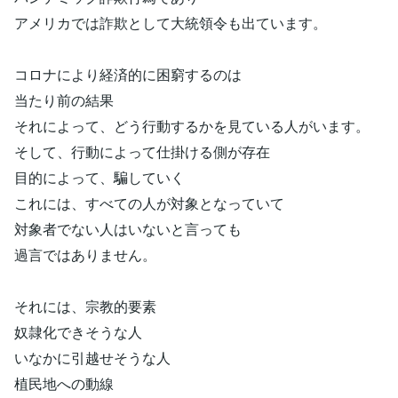
アメリカでは詐欺として大統領令も出ています。
コロナにより経済的に困窮するのは
当たり前の結果
それによって、どう行動するかを見ている人がいます。
そして、行動によって仕掛ける側が存在
目的によって、騙していく
これには、すべての人が対象となっていて
対象者でない人はいないと言っても
過言ではありません。
それには、宗教的要素
奴隷化できそうな人
いなかに引越せそうな人
植民地への動線