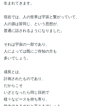
生まれてきます。
現在では、人の世界は宇宙と繋がっていて、
人の源は皆同じ、という思想が、
普通に話されるようになりました。
それは宇宙の一部であり、
人によっては既にご存知の方も
多いでしょう。
成長とは、
計画されたものであり、
だからこそ
いざとなったら同じ目的で
様々なピースを持ち寄り、
協力できるのだと言えるでしょう。