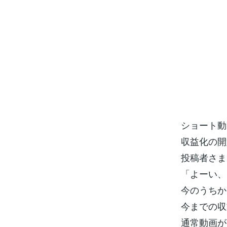
ショート動
収益化の開
投稿者さま
「よーい、
今のうちか
今までの収
通常動画が