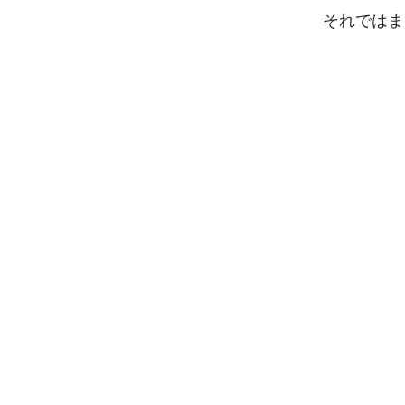
それではま