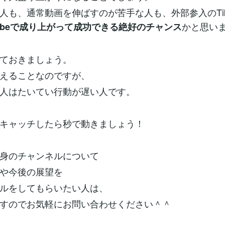
人も、通常動画を伸ばすのが苦手な人も、外部参入のTikT
かと思い
Tubeで成り上がって成功できる絶好のチャンス
ておきましょう。
えることなのですが、
人はたいてい行動が遅い人です。
キャッチしたら秒で動きましょう！
身のチャンネルについて
や今後の展望を
ルをしてもらいたい人は、
すのでお気軽にお問い合わせください＾＾