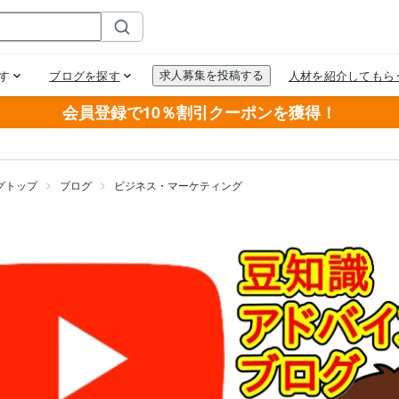
会員登録で10％割引クーポンを獲得！
グトップ
ブログ
ビジネス・マーケティング