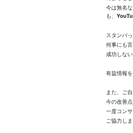
今は無名な
も、
You
スタンバっ
何事にも言
成功しない
有益情報を
また、ご自
今の改善点
一度コンサ
ご協力しま