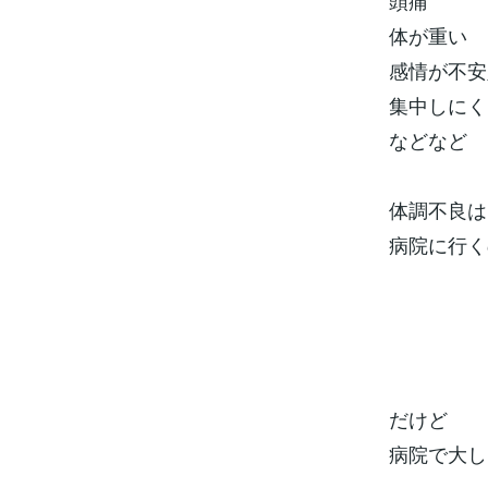
頭痛
体が重い
感情が不安
集中しにく
などなど
体調不良は
病院に行く
だけど
病院で大し