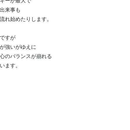
ギーが最大で
出来事も
流れ始めたりします。
ですが
が強いがゆえに
心のバランスが崩れる
います。