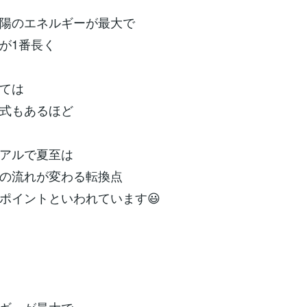
陽のエネルギーが最大で
が1番長く
ては
式もあるほど
アルで夏至は
の流れが変わる転換点
ポイントといわれています😃