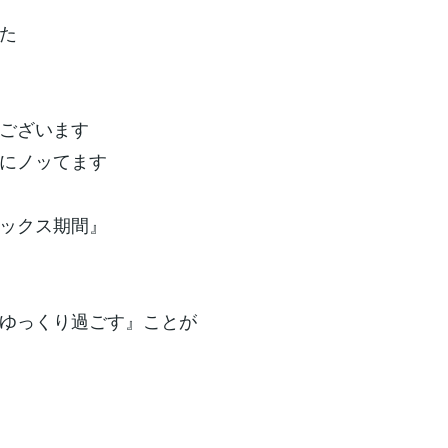
た
ございます
にノッてます
ックス期間』
ゆっくり過ごす』ことが