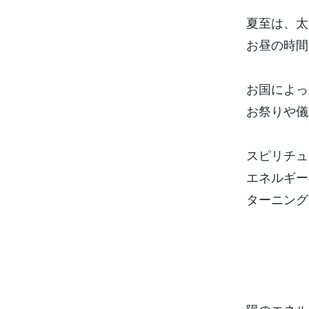
夏至は、太
お昼の時間
お国によっ
お祭りや儀
スピリチュ
エネルギー
ターニング