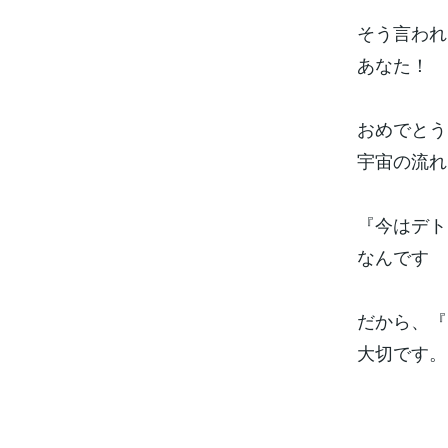
そう言われ
あなた！
おめでとう
宇宙の流れ
『今はデト
なんです
だから、『
大切です。