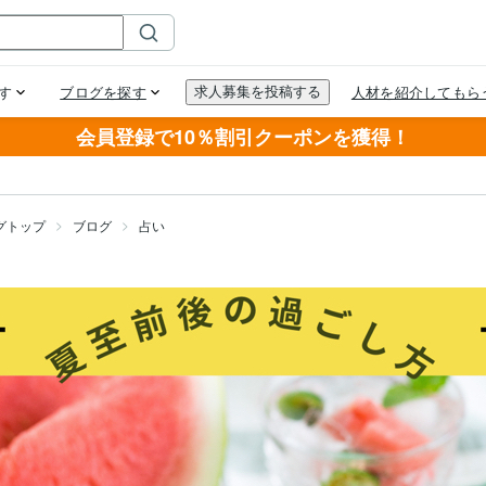
会員登録で10％割引クーポンを獲得！
グトップ
ブログ
占い