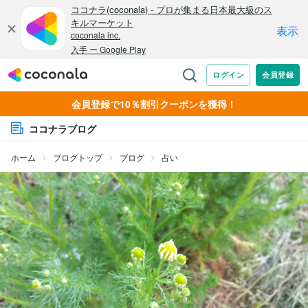
会員登録で10％割引クーポンを獲得！
ココナラブログ
ホーム
ブログトップ
ブログ
占い