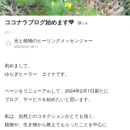
ココナラブログ始めます💛
記事
占い
光と植物のヒーリングメッセンジャー
2024/02/01 06:11
初めまして。
ゆらぎヒーラー ヱイナです。
ページをリニューアルして、2024年2月1日新たに
ブログ、サービスを始めたいと思います。
私は、自然とのコネクションがとても強く、
植物や、生き物から教えてもらったことを中心に