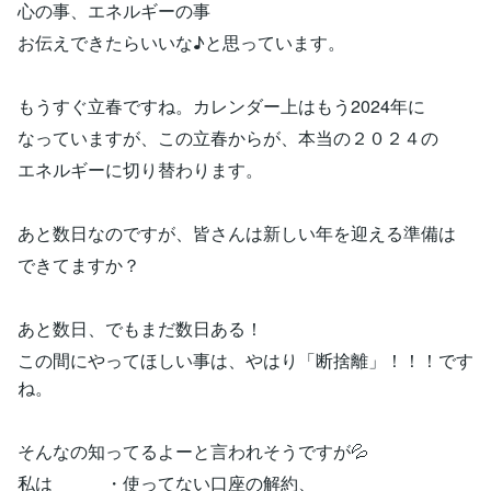
心の事、エネルギーの事
お伝えできたらいいな♪と思っています。
もうすぐ立春ですね。カレンダー上はもう2024年に
なっていますが、この立春からが、本当の２０２４の
エネルギーに切り替わります。
あと数日なのですが、皆さんは新しい年を迎える準備は
できてますか？
あと数日、でもまだ数日ある！
この間にやってほしい事は、やはり「断捨離」！！！です
ね。
そんなの知ってるよーと言われそうですが💦
私は ・使ってない口座の解約、