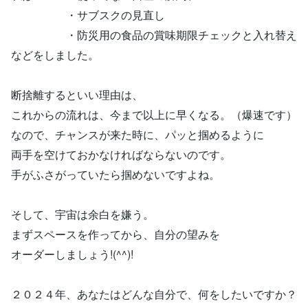
・サブスクの見直し
・防災用の食品の賞味期限チェックと入れ替え
などをしました。
断捨離するといい理由は、
これからの流れは、今まで以上に早くなる。（爆速です）
なので、チャンスが来た時に、パッと掴めるように
両手を空けておかなければならないのです。
手がふさがっていたら掴めないですよね。
そして、宇宙は余白を嫌う。
まずスペースを作ってから、自分の望みを
オーダーしましょう!(^^)!
２０２４年、あなたはどんな自分で、何をしたいですか？