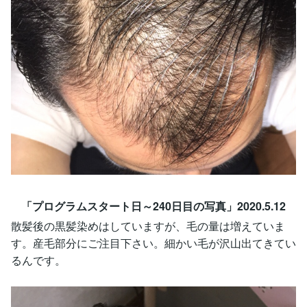
「プログラムスタート日～240日目の写真」2020.5.12
散髪後の黒髪染めはしていますが、毛の量は増えていま
す。産毛部分にご注目下さい。細かい毛が沢山出てきてい
るんです。