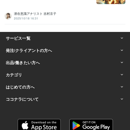
潜在意識アナリスト 吉村京子
2025/10/18 16:31