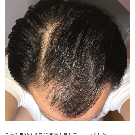
真実を見極める事に29年も要してしまいました。