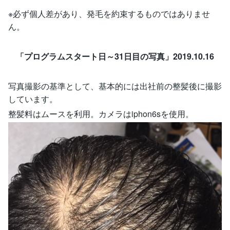
※必ず個人差があり、発毛を約束するものではありませ
ん。
「プログラムスタート日～31日目の写真」2019.10.16
写真撮影の基準として、基本的には出社前の整髪後に撮影
しています。
整髪料はムースを利用。カメラはiphon6sを使用。