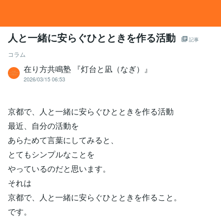
人と一緒に安らぐひとときを作る活動
記事
コラム
在り方共鳴塾 『灯台と凪（なぎ）』
2026/03/15 06:53
京都で、人と一緒に安らぐひとときを作る活動
最近、自分の活動を
あらためて言葉にしてみると、
とてもシンプルなことを
やっているのだと思います。
それは
京都で、人と一緒に安らぐひとときを作ること。
です。