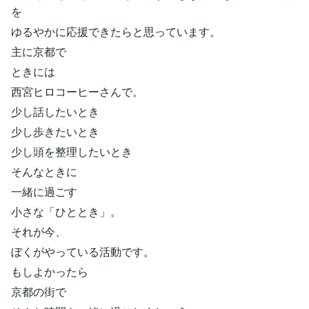
を
ゆるやかに応援できたらと思っています。
主に京都で
ときには
西宮ヒロコーヒーさんで。
少し話したいとき
少し歩きたいとき
少し頭を整理したいとき
そんなときに
一緒に過ごす
小さな「ひととき」。
それが今、
ぼくがやっている活動です。
もしよかったら
京都の街で