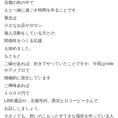
京都の街の中で
人と一緒に過ごす時間を作ることです
最近は
小さなお店やサロン、
個人活動をしている方との
関係性をつくる応援
も始めました。
もともと
ご縁があれば、好きでやっていたことですが。今回はnote
やアメブロで
積極的に宣伝しています
ご興味あれば
１０００円で
LINE通話や、京都市内、西宮ヒロコーヒーさんで
お話ししましょう。
小さくても、想いのこもったすてきな場所を作っている人