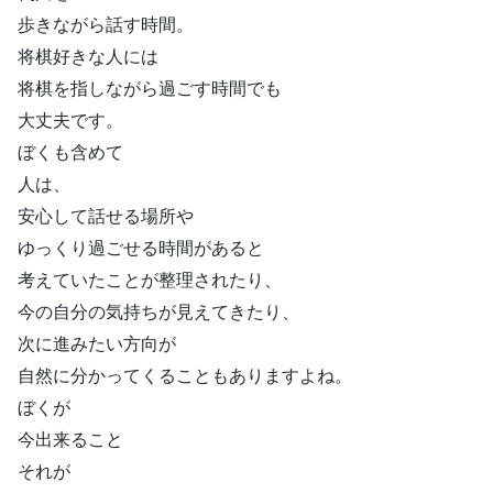
歩きながら話す時間。
将棋好きな人には
将棋を指しながら過ごす時間でも
大丈夫です。
ぼくも含めて
人は、
安心して話せる場所や
ゆっくり過ごせる時間があると
考えていたことが整理されたり、
今の自分の気持ちが見えてきたり、
次に進みたい方向が
自然に分かってくることもありますよね。
ぼくが
今出来ること
それが