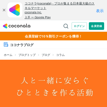
会員登録で10％割引クーポンを獲得！
ココナラブログ
ホーム
ブログトップ
ブログ
コラム