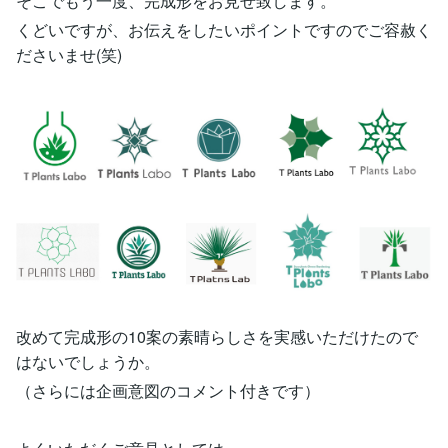
そこでもう一度、完成形をお見せ致します。
くどいですが、お伝えをしたいポイントですのでご容赦く
ださいませ(笑)
改めて完成形の10案の素晴らしさを実感いただけたので
はないでしょうか。
（さらには企画意図のコメント付きです）