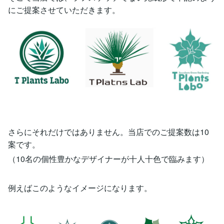
にご提案させていただきます。
さらにそれだけではありません。当店でのご提案数は10
案です。
（10名の個性豊かなデザイナーが十人十色で臨みます）
例えばこのようなイメージになります。