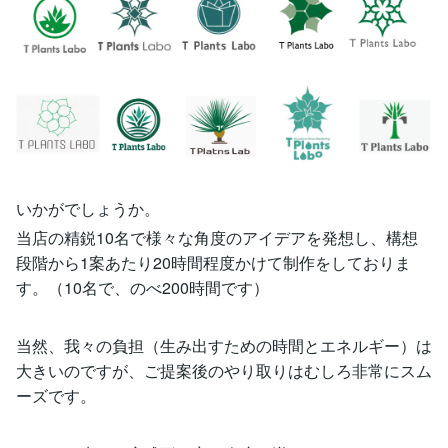
いかがでしょうか。
当店の精鋭10名で様々な角度のアイデアを発想し、構想
段階から1案あたり20時間程度かけて制作をしておりま
す。（10名で、のべ200時間です）
当然、我々の負担（生み出すための時間とエネルギー）は
大きいのですが、ご提案後のやり取りはむしろ非常にスム
ーズです。