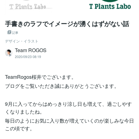
手書きのラフでイメージが湧くはずがない話
記事
デザイン・イラスト
Team ROGOS
2020/09/23 08:19
TeamRogos桜井でございます。
ブログをご覧いただき誠にありがとうございます。
9月に入ってからはめっきり涼し日も増えて、過ごしやす
くなりましたね。
毎日のようにお気に入り数が増えていくのが楽しみな今日
この頃です。