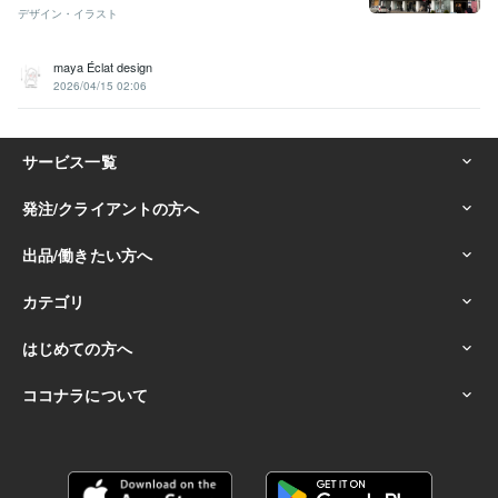
デザイン・イラスト
maya Éclat design
2026/04/15 02:06