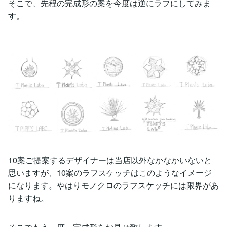
そこで、先程の完成形の案を今度は逆にラフにしてみま
す。
10案ご提案するデザイナーは当店以外なかなかいないと
思いますが、10案のラフスケッチはこのようなイメージ
になります。やはりモノクロのラフスケッチには限界があ
りますね。