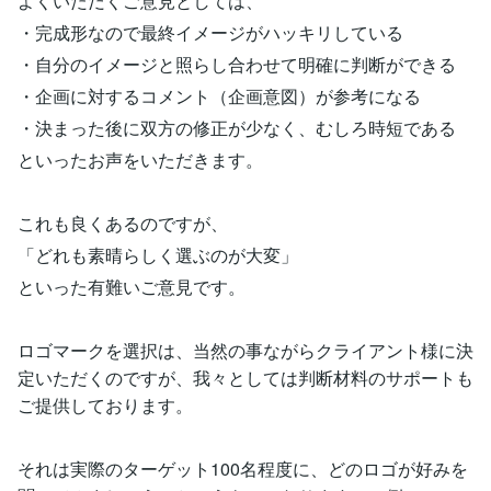
よくいただくご意見としては、
・完成形なので最終イメージがハッキリしている
・自分のイメージと照らし合わせて明確に判断ができる
・企画に対するコメント（企画意図）が参考になる
・決まった後に双方の修正が少なく、むしろ時短である
といったお声をいただきます。
これも良くあるのですが、
「どれも素晴らしく選ぶのが大変」
といった有難いご意見です。
ロゴマークを選択は、当然の事ながらクライアント様に決
定いただくのですが、我々としては判断材料のサポートも
ご提供しております。
それは実際のターゲット100名程度に、どのロゴが好みを