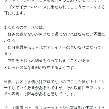
ロゴデザイナーのペースに乗せられてしまうケースをよく
耳にします。
あるあるのケースでは、
・好みの案がないが何となく選ばなければならない雰囲気
がある
・自分意思を伝えられずデザイナーの言いなりになってし
まう
・判断をあおられ結論を誤ってしまうことがある
といった残念な事例が存在するようです。
当然、お客さま側さはプロでないのでこちら側が上手にリ
ードしていく必要があるのですが、それ以前にラフスケッ
チの表現には限界があると感じています。
そこで当店では、ラフスケッチでない完成形で下記のよう