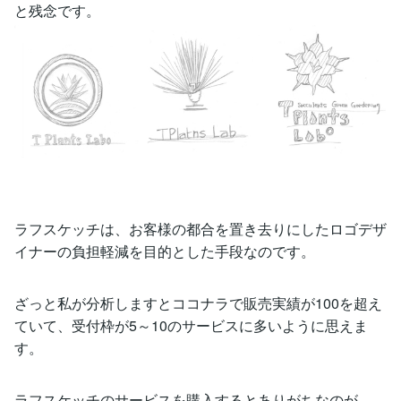
と残念です。
ラフスケッチは、お客様の都合を置き去りにしたロゴデザ
イナーの負担軽減を目的とした手段なのです。
ざっと私が分析しますとココナラで販売実績が100を超え
ていて、受付枠が5～10のサービスに多いように思えま
す。
ラフスケッチのサービスを購入するとありがちなのが、