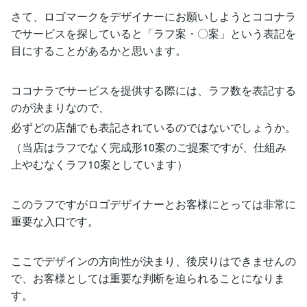
さて、ロゴマークをデザイナーにお願いしようとココナラ
でサービスを探していると「ラフ案・〇案」という表記を
目にすることがあるかと思います。
ココナラでサービスを提供する際には、ラフ数を表記する
のが決まりなので、
必ずどの店舗でも表記されているのではないでしょうか。
（当店はラフでなく完成形10案のご提案ですが、仕組み
上やむなくラフ10案としています）
このラフですがロゴデザイナーとお客様にとっては非常に
重要な入口です。
ここでデザインの方向性が決まり、後戻りはできませんの
で、お客様としては重要な判断を迫られることになりま
す。