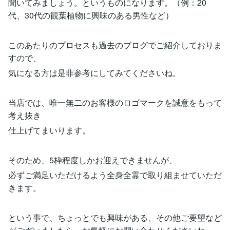
聞いてみましょう。というものになります。（例：20
代、30代の観葉植物に興味のある男性など）
このあたりのプロセスも過去のブログでご紹介しておりま
すので、
気になる方は是非参考にしてみてくださいね。
当店では、唯一無二のお客様のロゴマークを誠意をもって
考え抜き
仕上げてまいります。
そのため、5枠程度しかお迎えできませんが、
必ずご満足いただけるよう全身全霊で取り組ませていただ
きます。
という事で、ちょっとでも興味がある、その他ご要望など