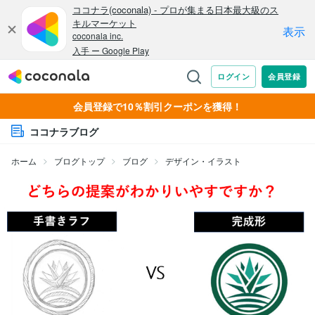
会員登録で10％割引クーポンを獲得！
ココナラブログ
ホーム
ブログトップ
ブログ
デザイン・イラスト