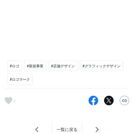
#ロゴ
#新規事業
#店舗デザイン
#グラフィックデザイン
#ロゴマーク
4
一覧に戻る