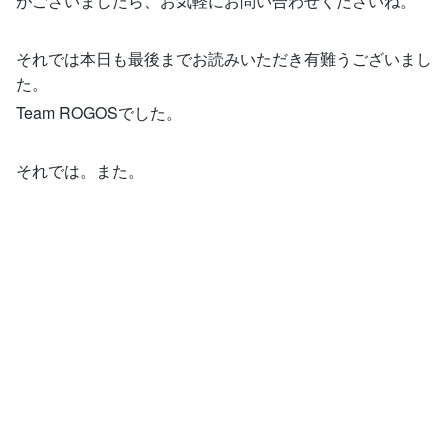
がございましたら、お気軽にお問い合わせくださいね。
それでは本日も最後までお読みいただき有難うございまし
た。
Team ROGOSでした。
それでは。また。