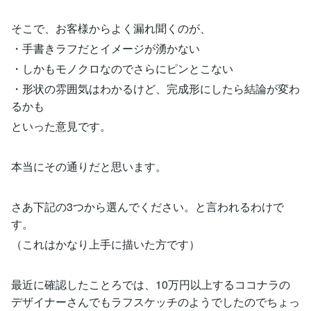
そこで、お客様からよく漏れ聞くのが、
・手書きラフだとイメージが湧かない
・しかもモノクロなのでさらにピンとこない
・形状の雰囲気はわかるけど、完成形にしたら結論が変わ
るかも
といった意見です。
本当にその通りだと思います。
さあ下記の3つから選んでください。と言われるわけで
す。
（これはかなり上手に描いた方です）
最近に確認したことろでは、10万円以上するココナラの
デザイナーさんでもラフスケッチのようでしたのでちょっ