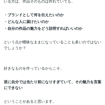
いる方は、作品そのものは作れていても、
・ブランドとして何を伝えたいのか
・どんな人に届けたいのか
・自分の作品の魅力をどう説明すればいいのか
という点が曖昧なままになっていることも多いのではない
でしょうか？
好きなものを作っているからこそ、
逆に自分では当たり前になりすぎていて、その魅力を言葉
にできない
ということがあると思います。