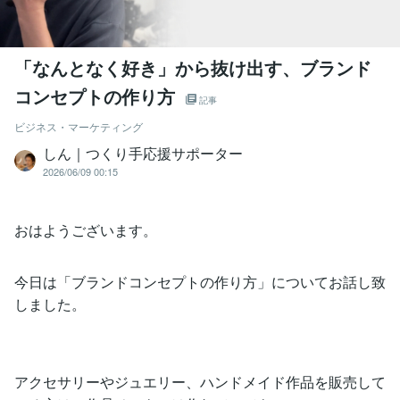
「なんとなく好き」から抜け出す、ブランド
コンセプトの作り方
記事
ビジネス・マーケティング
しん｜つくり手応援サポーター
2026/06/09 00:15
おはようございます。
今日は「ブランドコンセプトの作り方」についてお話し致
しました。
アクセサリーやジュエリー、ハンドメイド作品を販売して