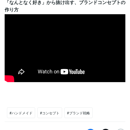
「なんとなく好き」から抜け出す、ブランドコンセプトの
作り方
#ハンドメイド
#コンセプト
#ブランド戦略