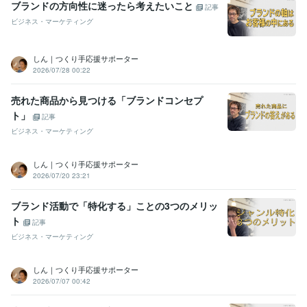
ブランドの方向性に迷ったら考えたいこと
記事
ビジネス・マーケティング
しん｜つくり手応援サポーター
2026/07/28 00:22
売れた商品から見つける「ブランドコンセプ
ト」
記事
ビジネス・マーケティング
しん｜つくり手応援サポーター
2026/07/20 23:21
ブランド活動で「特化する」ことの3つのメリッ
ト
記事
ビジネス・マーケティング
しん｜つくり手応援サポーター
2026/07/07 00:42