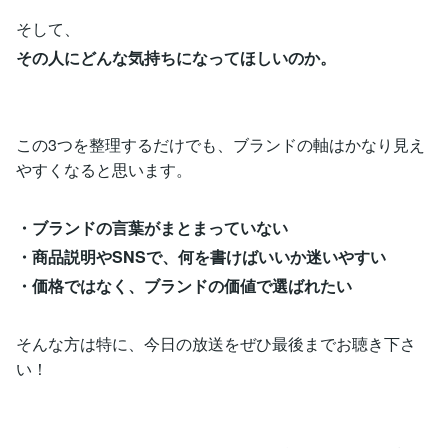
そして、
その人にどんな気持ちになってほしいのか。
この3つを整理するだけでも、ブランドの軸はかなり見え
やすくなると思います。
・ブランドの言葉がまとまっていない
・商品説明やSNSで、何を書けばいいか迷いやすい
・価格ではなく、ブランドの価値で選ばれたい
そんな方は特に、今日の放送をぜひ最後までお聴き下さ
い！