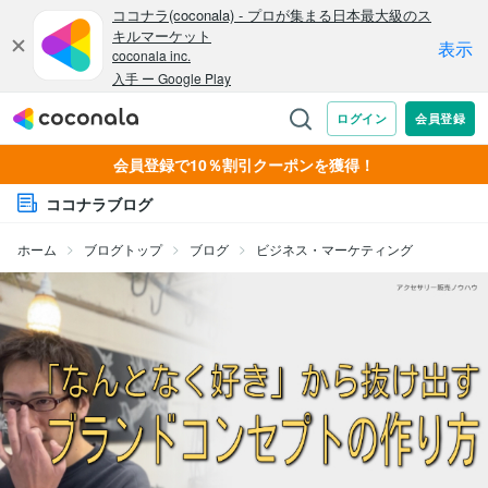
会員登録で10％割引クーポンを獲得！
ココナラブログ
ホーム
ブログトップ
ブログ
ビジネス・マーケティング